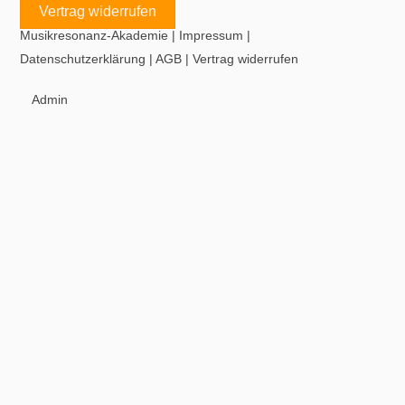
Vertrag widerrufen
Musikresonanz-Akademie
|
Impressum
|
Datenschutzerklärung
|
AGB
|
Vertrag widerrufen
Admin