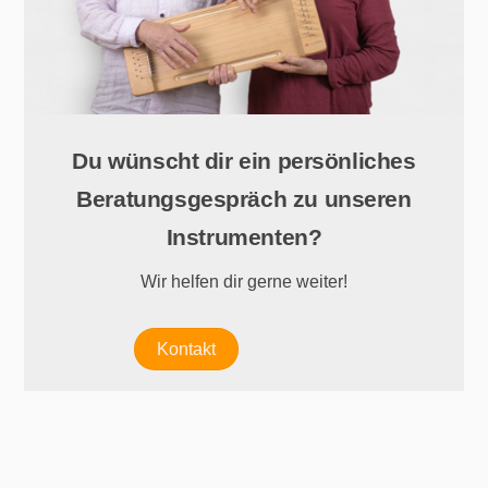
Du wünscht dir ein persönliches
Beratungsgespräch zu unseren
Instrumenten?
Wir helfen dir gerne weiter!
Kontakt