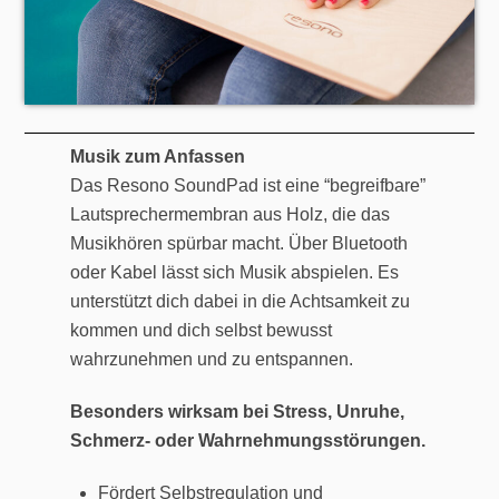
Musik zum Anfassen
Das Resono SoundPad ist eine “begreifbare”
Lautsprechermembran aus Holz, die das
Musikhören spürbar macht. Über Bluetooth
oder Kabel lässt sich Musik abspielen. Es
unterstützt dich dabei in die Achtsamkeit zu
kommen und dich selbst bewusst
wahrzunehmen und zu entspannen.
Besonders wirksam bei Stress, Unruhe,
Schmerz- oder Wahrnehmungsstörungen.
Fördert Selbstregulation und