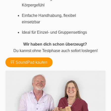
Körpergefühl
Einfache Handhabung, flexibel
einsetzbar
Ideal für Einzel- und Gruppensettings
Wir haben dich schon überzeugt?
Du kannst ohne Testphase auch sofort loslegen!
SoundPad kaufen