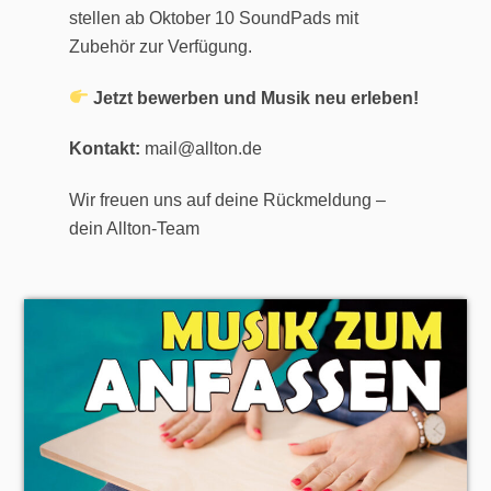
stellen ab Oktober 10 SoundPads mit
Zubehör zur Verfügung.
Jetzt bewerben und Musik neu erleben!
Kontakt:
mail@allton.de
Wir freuen uns auf deine Rückmeldung –
dein Allton-Team