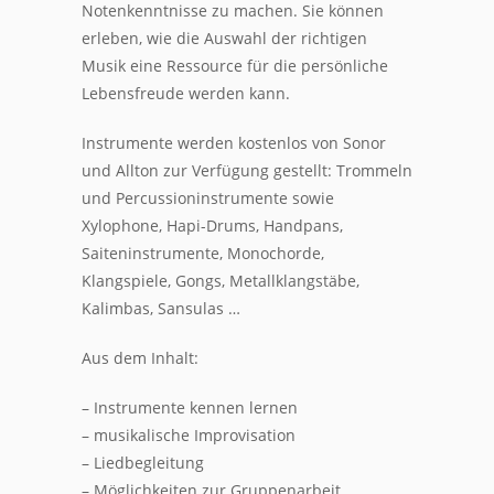
Notenkenntnisse zu machen. Sie können
erleben, wie die Auswahl der richtigen
Musik eine Ressource für die persönliche
Lebensfreude werden kann.
Instrumente werden kostenlos von Sonor
und Allton zur Verfügung gestellt: Trommeln
und Percussioninstrumente sowie
Xylophone, Hapi-Drums, Handpans,
Saiteninstrumente, Monochorde,
Klangspiele, Gongs, Metallklangstäbe,
Kalimbas, Sansulas …
Aus dem Inhalt:
– Instrumente kennen lernen
– musikalische Improvisation
– Liedbegleitung
– Möglichkeiten zur Gruppenarbeit