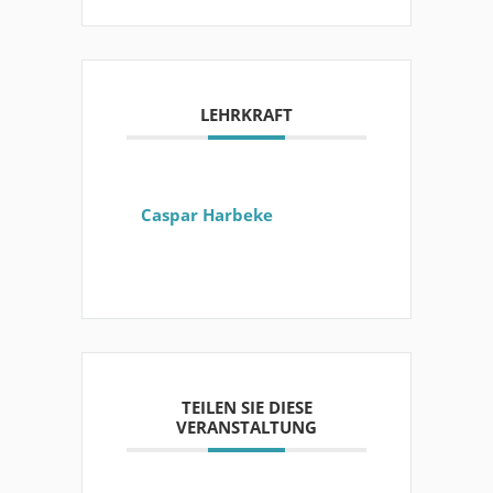
LEHRKRAFT
Caspar Harbeke
TEILEN SIE DIESE
VERANSTALTUNG