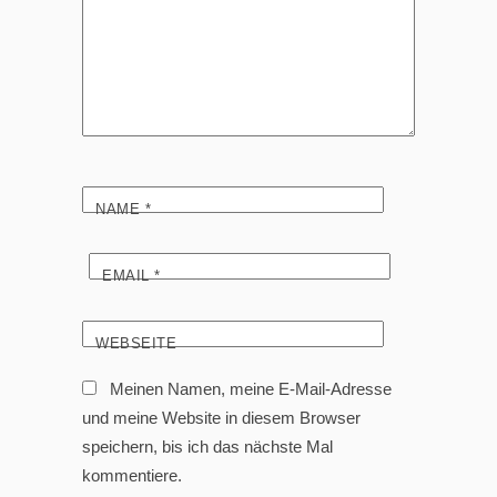
NAME
*
EMAIL
*
WEBSEITE
Meinen Namen, meine E-Mail-Adresse
und meine Website in diesem Browser
speichern, bis ich das nächste Mal
kommentiere.