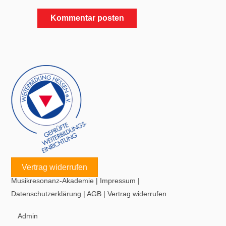
Vertrag widerrufen
Musikresonanz-Akademie
|
Impressum
|
Datenschutzerklärung
|
AGB
|
Vertrag widerrufen
Admin