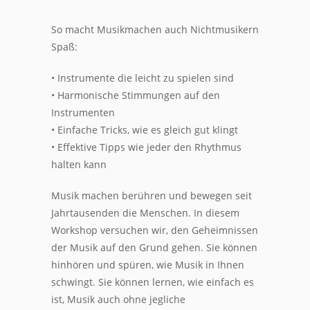
So macht Musikmachen auch Nichtmusikern
Spaß:
• Instrumente die leicht zu spielen sind
• Harmonische Stimmungen auf den
Instrumenten
• Einfache Tricks, wie es gleich gut klingt
• Effektive Tipps wie jeder den Rhythmus
halten kann
Musik machen berühren und bewegen seit
Jahrtausenden die Menschen. In diesem
Workshop versuchen wir, den Geheimnissen
der Musik auf den Grund gehen. Sie können
hinhören und spüren, wie Musik in Ihnen
schwingt. Sie können lernen, wie einfach es
ist, Musik auch ohne jegliche