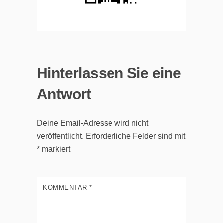
Hinterlassen Sie eine
Antwort
Deine Email-Adresse wird nicht
veröffentlicht.
Erforderliche Felder sind mit
*
markiert
KOMMENTAR
*