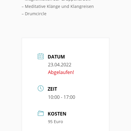
– Meditative Klänge und Klangreisen
– Drumcircle
DATUM
23.04.2022
Abgelaufen!
ZEIT
10:00 - 17:00
KOSTEN
95 Euro