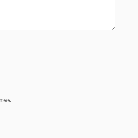
tiere.