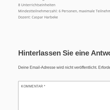
8 Unterrichtseinheiten
Mindestteilnehmerzahl: 6 Personen, maximale Teilnehm
Dozent: Caspar Harbeke
Hinterlassen Sie eine Antw
Deine Email-Adresse wird nicht veröffentlicht.
Erford
KOMMENTAR
*