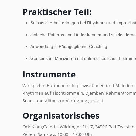
Praktischer Teil:
Selbstsicherheit erlangen bei Rhythmus und Improvisat
einfache Patterns und Lieder kennen und spielen lern
Anwendung in Pädagogik und Coaching
Gemeinsam Musizieren mit unterschiedlichen Instrum
Instrumente
Wir spielen Harmonien, Improvisationen und Melodien 
Rhythmen auf Tischtrommeln, Djemben, Rahmentromme
Sonor und Allton zur Verfügung gestellt.
Organisatorisches
Ort: KlangGalerie, Wildunger Str. 7, 34596 Bad Zwesten
Zeiten: Samstag: 10:00 – 17:00 Uhr