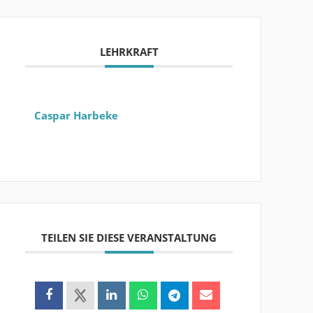
LEHRKRAFT
Caspar Harbeke
TEILEN SIE DIESE VERANSTALTUNG