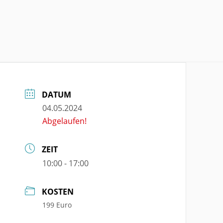
DATUM
04.05.2024
Abgelaufen!
ZEIT
10:00 - 17:00
KOSTEN
199 Euro