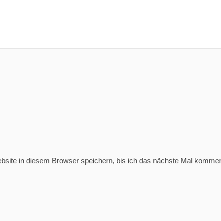
ite in diesem Browser speichern, bis ich das nächste Mal kommen