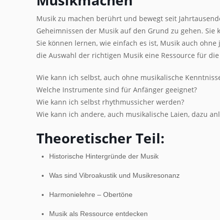
Musik zu machen berührt und bewegt seit Jahrtausend
Geheimnissen der Musik auf den Grund zu gehen. Sie k
Sie können lernen, wie einfach es ist, Musik auch ohne
die Auswahl der richtigen Musik eine Ressource für di
Wie kann ich selbst, auch ohne musikalische Kenntnisse
Welche Instrumente sind für Anfänger geeignet?
Wie kann ich selbst rhythmussicher werden?
Wie kann ich andere, auch musikalische Laien, dazu an
Theoretischer Teil:
Historische Hintergründe der Musik
Was sind Vibroakustik und Musikresonanz
Harmonielehre – Obertöne
Musik als Ressource entdecken