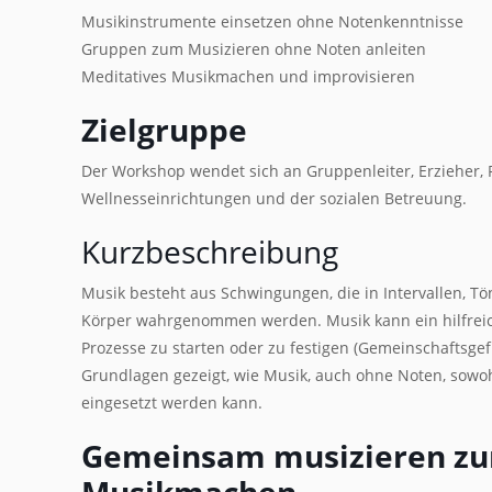
Musikinstrumente einsetzen ohne Notenkenntnisse
Gruppen zum Musizieren ohne Noten anleiten
Meditatives Musikmachen und improvisieren
Zielgruppe
Der Workshop wendet sich an Gruppenleiter, Erzieher,
Wellnesseinrichtungen und der sozialen Betreuung.
Kurzbeschreibung
Musik besteht aus Schwingungen, die in Intervallen,
Körper wahrgenommen werden. Musik kann ein hilfreich
Prozesse zu starten oder zu festigen (Gemeinschaftsgef
Grundlagen gezeigt, wie Musik, auch ohne Noten, sowoh
eingesetzt werden kann.
Gemeinsam musizieren zum
Musikmachen