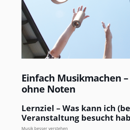
Einfach Musikmachen –
ohne Noten
Lernziel – Was kann ich (be
Veranstaltung besucht ha
Musik besser verstehen