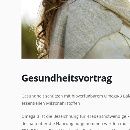
Gesundheitsvortrag
Gesundheit schützen mit bioverfügbarem Omega-3 Bal
essentiellen Mikronährstoffen
Omega-3 ist die Bezeichnung für 4 lebensnotwendige Fe
deshalb über die Nahrung aufgenommen werden muss.