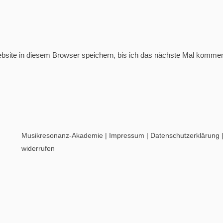
ite in diesem Browser speichern, bis ich das nächste Mal kommen
Musikresonanz-Akademie
|
Impressum
|
Datenschutzerklärung
widerrufen