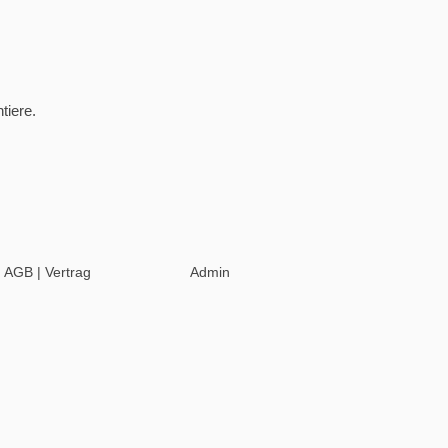
tiere.
|
AGB
|
Vertrag
Admin