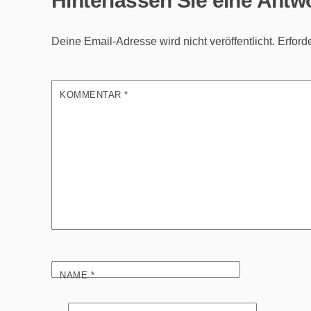
Deine Email-Adresse wird nicht veröffentlicht.
Erford
KOMMENTAR
*
NAME
*