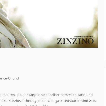
ance-Öl und
ttsäuren, die der Körper nicht selber herstellen kann und
 Die Kurzbezeichnungen der Omega-3-Fettsäuren sind ALA,