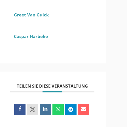
Greet Van Gulck
Caspar Harbeke
TEILEN SIE DIESE VERANSTALTUNG