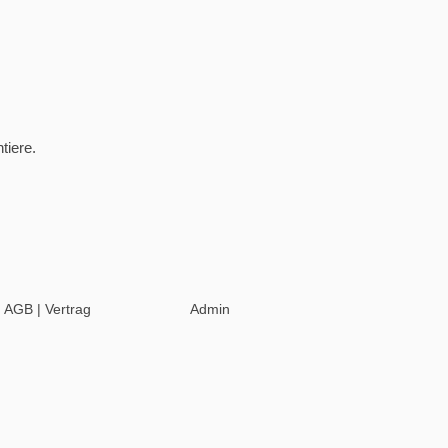
tiere.
|
AGB
|
Vertrag
Admin