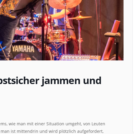
bstsicher jammen und
ms, wie man mit einer Situation umgeht, von Leuten
an ist mittendrin und wird plötzlich aufgefordert,