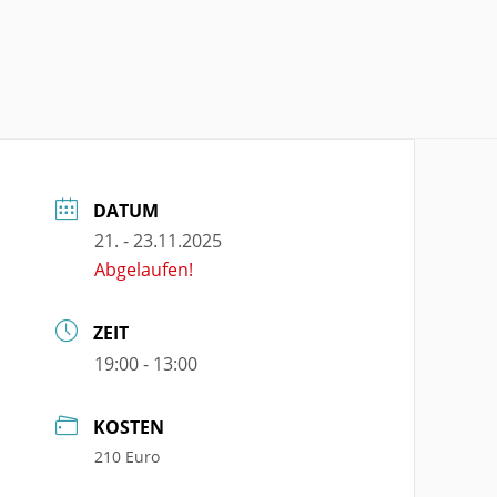
DATUM
21. - 23.11.2025
Abgelaufen!
ZEIT
19:00 - 13:00
KOSTEN
210 Euro