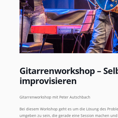
Gitarrenworkshop – Sel
improvisieren
Gitarrenworkshop mit Peter Autschbach
Bei diesem Workshop geht es um die Lösung des Proble
umgeben zu sein, die gerade eine Session machen und m