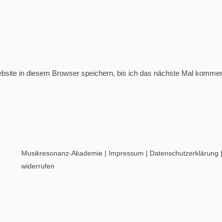
ite in diesem Browser speichern, bis ich das nächste Mal kommen
Musikresonanz-Akademie
|
Impressum
|
Datenschutzerklärung
widerrufen