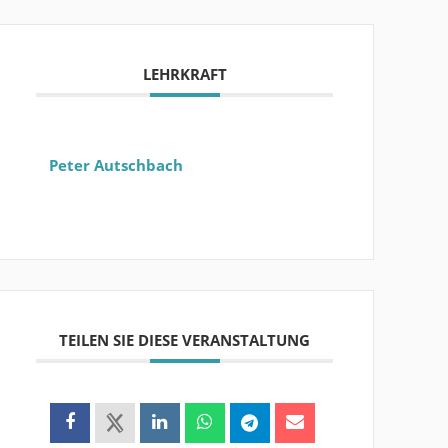
LEHRKRAFT
Peter Autschbach
TEILEN SIE DIESE VERANSTALTUNG