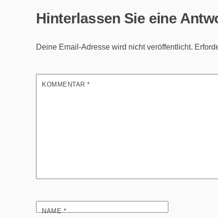
Hinterlassen Sie eine Antw
Deine Email-Adresse wird nicht veröffentlicht.
Erford
KOMMENTAR
*
NAME
*