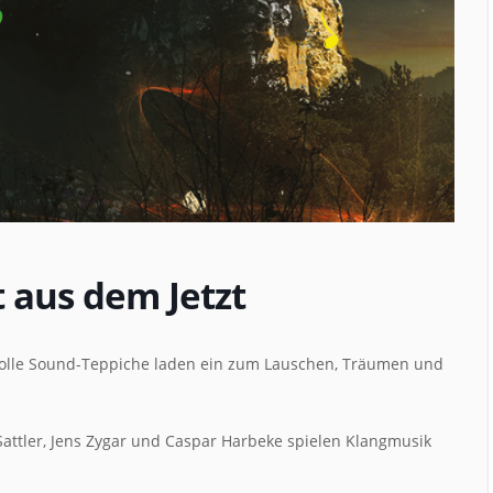
 aus dem Jetzt
olle Sound-Teppiche laden ein zum Lauschen, Träumen und
Sattler, Jens Zygar und Caspar Harbeke spielen Klangmusik