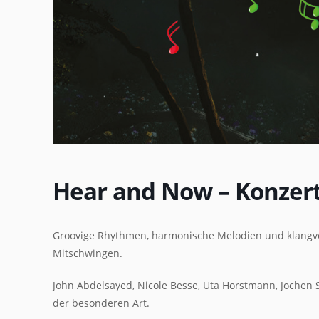
Hear and Now – Konzert
Groovige Rhythmen, harmonische Melodien und klangv
Mitschwingen.
John Abdelsayed, Nicole Besse, Uta Horstmann, Jochen 
der besonderen Art.