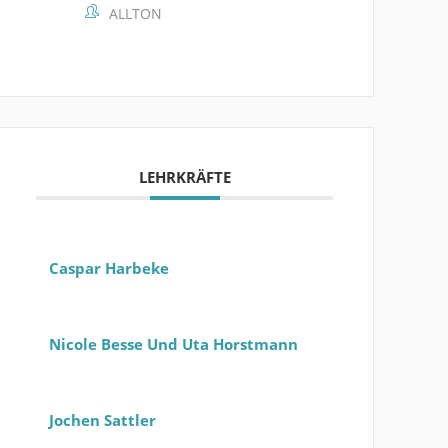
ALLTON
LEHRKRÄFTE
Caspar Harbeke
Nicole Besse Und Uta Horstmann
Jochen Sattler