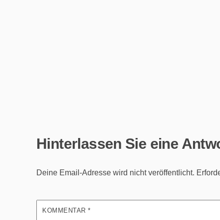
Hinterlassen Sie eine Antw
Deine Email-Adresse wird nicht veröffentlicht.
Erford
KOMMENTAR
*