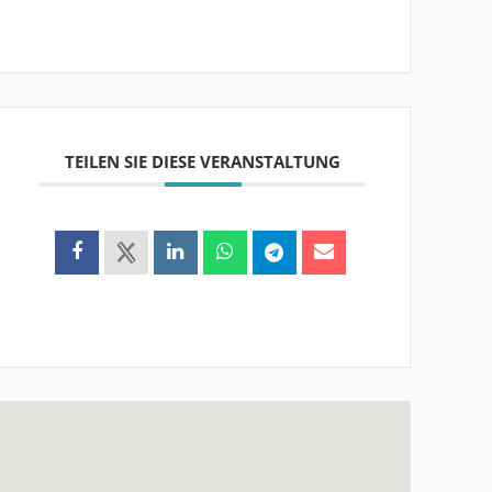
TEILEN SIE DIESE VERANSTALTUNG