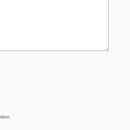
tiere.