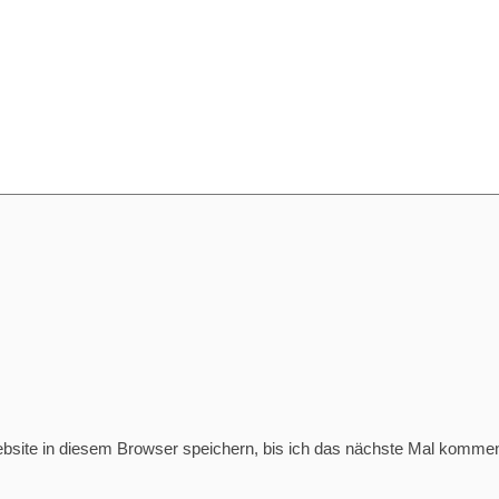
ite in diesem Browser speichern, bis ich das nächste Mal kommen