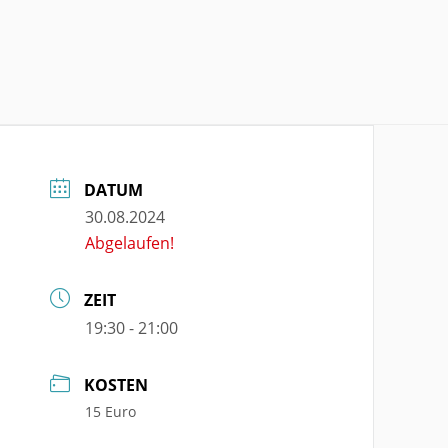
DATUM
30.08.2024
Abgelaufen!
ZEIT
19:30 - 21:00
KOSTEN
15 Euro