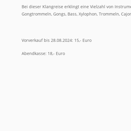
Bei dieser Klangreise erklingt eine Vielzahl von Instr
Gongtrommeln, Gongs, Bass, Xylophon, Trommeln, Cajo
Vorverkauf bis 28.08.2024: 15,- Euro
Abendkasse: 18,- Euro