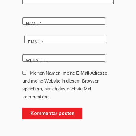
NAME
*
EMAIL
*
WEBSEITE
Meinen Namen, meine E-Mail-Adresse
und meine Website in diesem Browser
speichern, bis ich das nächste Mal
kommentiere.