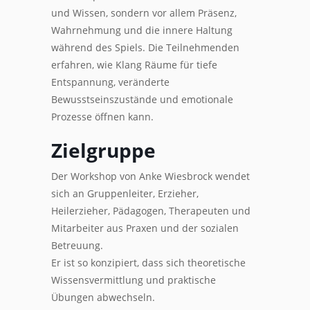
und Wissen, sondern vor allem Präsenz,
Wahrnehmung und die innere Haltung
während des Spiels. Die Teilnehmenden
erfahren, wie Klang Räume für tiefe
Entspannung, veränderte
Bewusstseinszustände und emotionale
Prozesse öffnen kann.
Zielgruppe
Der Workshop von Anke Wiesbrock wendet
sich an Gruppenleiter, Erzieher,
Heilerzieher, Pädagogen, Therapeuten und
Mitarbeiter aus Praxen und der sozialen
Betreuung.
Er ist so konzipiert, dass sich theoretische
Wissensvermittlung und praktische
Übungen abwechseln.