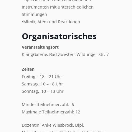
Instrumenten mit unterschiedlichen
Stimmungen
•Mimik, Atem und Reaktionen
Organisatorisches
Veranstaltungsort
KlangGalerie, Bad Zwesten, Wildunger Str. 7
Zeiten
Freitag, 18 – 21 Uhr
Samstag, 10 – 18 Uhr
Sonntag, 10 – 13 Uhr
Mindestteilnehmerzahl: 6
Maximale Teilnehmerzahl: 12
Dozentin: Anke Wiesbrock, Dipl.