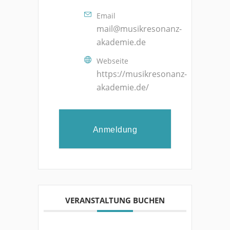
Email
mail@musikresonanz-
akademie.de
Webseite
https://musikresonanz-
akademie.de/
Anmeldung
VERANSTALTUNG BUCHEN