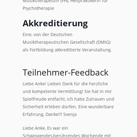
Musiktherapeutin (FH), Heilpraktikerin für
Psychotherapie
Akkreditierung
Eine, von der Deutschen
Musiktherapeutischen Gesellschaft (DMtG)
als Fortbildung akkreditierte Veranstaltung.
Teilnehmer-Feedback
Liebe Anke! Lieben Dank für die herzliche
und kompetente Vermittlung! Sie hat in mir
Spielfreude entfacht, ich habe Zutrauen und
Sicherheit erleben dürfen. Eine wunderbare
Erfahrung, Danke!!! Svenja
Liebe Anke, Es war ein
Schwingendes,berührendes Wochende mit