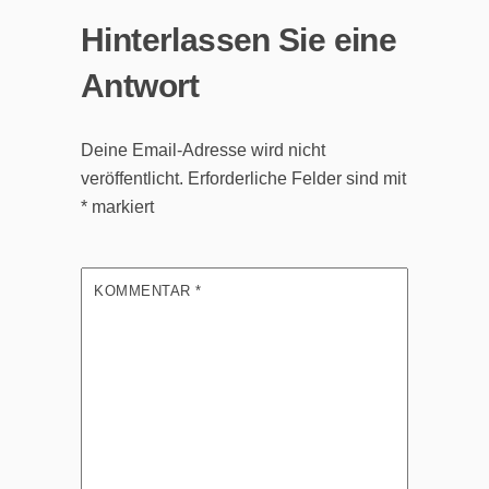
Hinterlassen Sie eine
Antwort
Deine Email-Adresse wird nicht
veröffentlicht.
Erforderliche Felder sind mit
*
markiert
KOMMENTAR
*