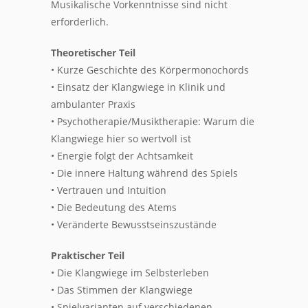
Musikalische Vorkenntnisse sind nicht
erforderlich.
Theoretischer Teil
• Kurze Geschichte des Körpermonochords
• Einsatz der Klangwiege in Klinik und
ambulanter Praxis
• Psychotherapie/Musiktherapie: Warum die
Klangwiege hier so wertvoll ist
• Energie folgt der Achtsamkeit
• Die innere Haltung während des Spiels
• Vertrauen und Intuition
• Die Bedeutung des Atems
• Veränderte Bewusstseinszustände
Praktischer Teil
• Die Klangwiege im Selbsterleben
• Das Stimmen der Klangwiege
• Spielvarianten auf verschiedenen