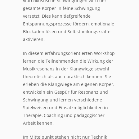
vibroakustische Schwingungen wird der
gesamte Körper in feine Schwingung
versetzt. Dies kann tiefgreifende
Entspannungsprozesse fördern, emotionale
Blockaden lösen und Selbstheilungskräfte
aktivieren.
In diesem erfahrungsorientierten Workshop
lernen die Teilnehmenden die Wirkung der
Musikresonanz in der Klangwiege sowohl
theoretisch als auch praktisch kennen. Sie
erleben die Klangwiege am eigenen Körper,
entwickeln ein Gespür für Resonanz und
Schwingung und lernen verschiedene
Spielweisen und Einsatzmöglichkeiten in
Therapie, Coaching und pädagogischer
Arbeit kennen.
Im Mittelpunkt stehen nicht nur Technik