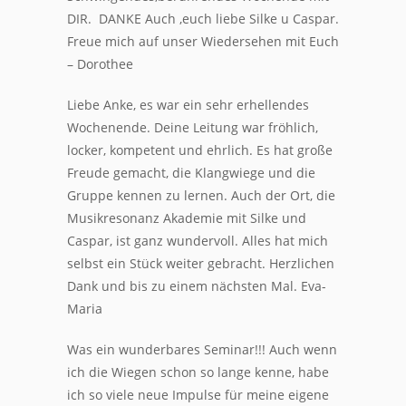
DIR. DANKE Auch ,euch liebe Silke u Caspar.
Freue mich auf unser Wiedersehen mit Euch
– Dorothee
Liebe Anke, es war ein sehr erhellendes
Wochenende. Deine Leitung war fröhlich,
locker, kompetent und ehrlich. Es hat große
Freude gemacht, die Klangwiege und die
Gruppe kennen zu lernen. Auch der Ort, die
Musikresonanz Akademie mit Silke und
Caspar, ist ganz wundervoll. Alles hat mich
selbst ein Stück weiter gebracht. Herzlichen
Dank und bis zu einem nächsten Mal. Eva-
Maria
Was ein wunderbares Seminar!!! Auch wenn
ich die Wiegen schon so lange kenne, habe
ich so viele neue Impulse für meine eigene