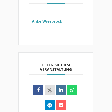
Anke Wiesbrock
TEILEN SIE DIESE
VERANSTALTUNG