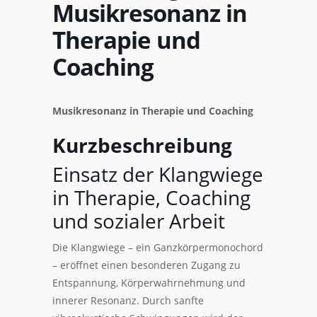
Musikresonanz in
Therapie und
Coaching
Musikresonanz in Therapie und Coaching
Kurzbeschreibung
Einsatz der Klangwiege
in Therapie, Coaching
und sozialer Arbeit
Die Klangwiege – ein Ganzkörpermonochord
– eröffnet einen besonderen Zugang zu
Entspannung, Körperwahrnehmung und
innerer Resonanz. Durch sanfte