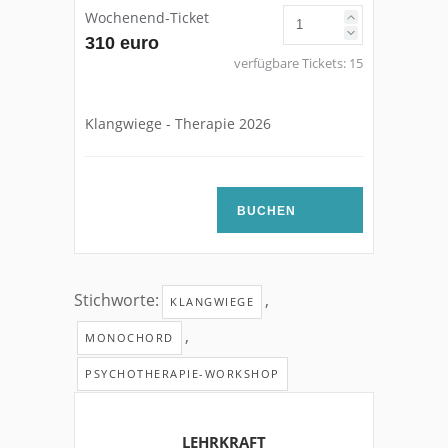
Wochenend-Ticket
310 euro
verfügbare Tickets:
15
Klangwiege - Therapie 2026
BUCHEN
Stichworte:
,
KLANGWIEGE
,
MONOCHORD
PSYCHOTHERAPIE-WORKSHOP
LEHRKRAFT