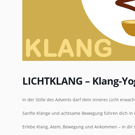
LICHTKLANG – Klang-Yo
In der Stille des Advents darf dein inneres Licht erwach
Sanfte Klänge und achtsame Bewegung führen dich in
Erlebe Klang, Atem, Bewegung und Ankommen – in dir se