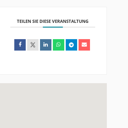
TEILEN SIE DIESE VERANSTALTUNG