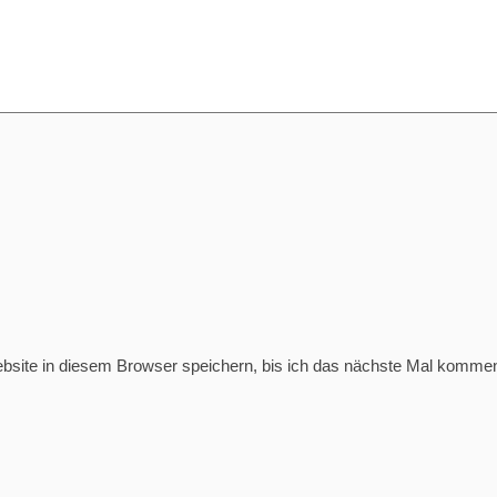
ite in diesem Browser speichern, bis ich das nächste Mal kommen