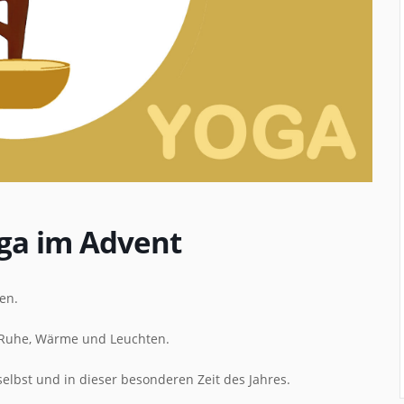
ga im Advent
en.
 Ruhe, Wärme und Leuchten.
lbst und in dieser besonderen Zeit des Jahres.