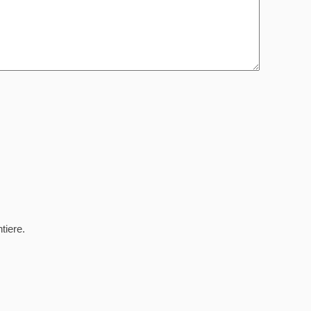
tiere.