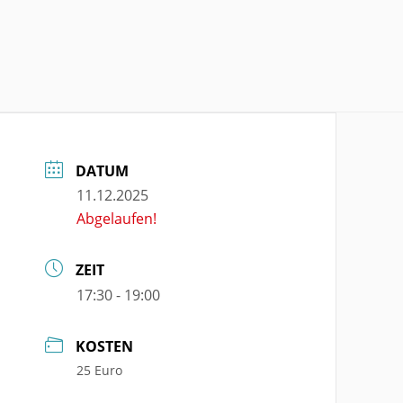
DATUM
11.12.2025
Abgelaufen!
ZEIT
17:30 - 19:00
KOSTEN
25 Euro