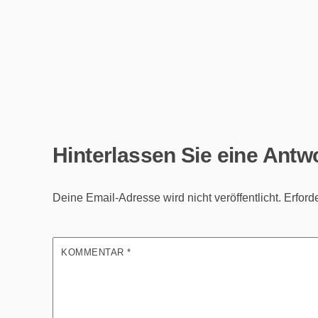
Hinterlassen Sie eine Antw
Deine Email-Adresse wird nicht veröffentlicht.
Erford
KOMMENTAR
*