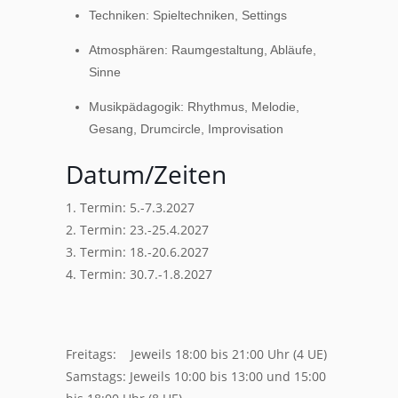
Techniken: Spieltechniken, Settings
Atmosphären: Raumgestaltung, Abläufe,
Sinne
Musikpädagogik: Rhythmus, Melodie,
Gesang, Drumcircle, Improvisation
Datum/Zeiten
1. Termin: 5.-7.3.2027
2. Termin: 23.-25.4.2027
3. Termin: 18.-20.6.2027
4. Termin: 30.7.-1.8.2027
Freitags: Jeweils 18:00 bis 21:00 Uhr (4 UE)
Samstags: Jeweils 10:00 bis 13:00 und 15:00