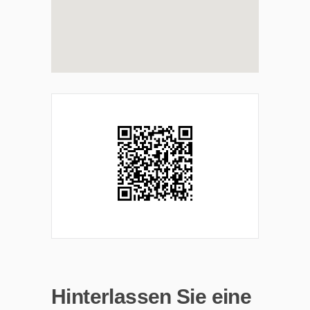
Hinterlassen Sie eine