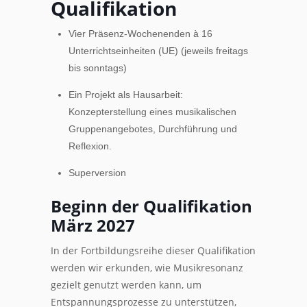
Qualifikation
Vier Präsenz-Wochenenden à 16
Unterrichtseinheiten (UE) (jeweils freitags
bis sonntags)
Ein Projekt als Hausarbeit:
Konzepterstellung eines musikalischen
Gruppenangebotes, Durchführung und
Reflexion.
Superversion
Beginn der Qualifikation
März 2027
In der Fortbildungsreihe dieser Qualifikation
werden wir erkunden, wie Musikresonanz
gezielt genutzt werden kann, um
Entspannungsprozesse zu unterstützen,