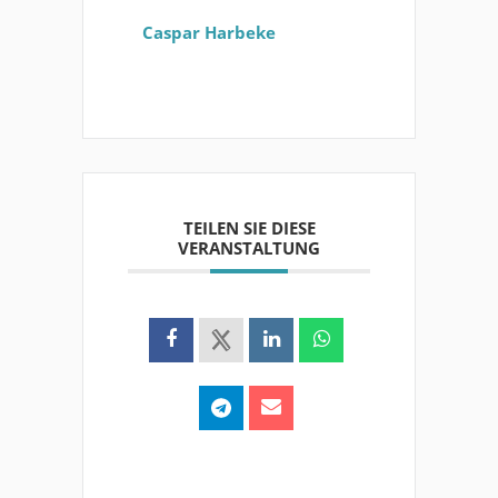
Caspar Harbeke
TEILEN SIE DIESE
VERANSTALTUNG