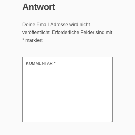
Antwort
Deine Email-Adresse wird nicht
veröffentlicht.
Erforderliche Felder sind mit
*
markiert
KOMMENTAR
*