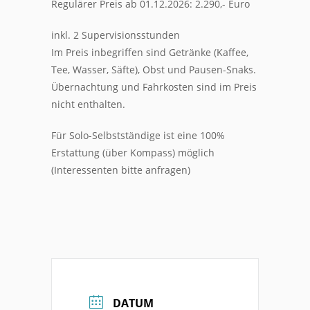
Regulärer Preis ab 01.12.2026: 2.290,- Euro
inkl. 2 Supervisionsstunden
Im Preis inbegriffen sind Getränke (Kaffee,
Tee, Wasser, Säfte), Obst und Pausen-Snaks.
Übernachtung und Fahrkosten sind im Preis
nicht enthalten.
Für Solo-Selbstständige ist eine 100%
Erstattung (über Kompass) möglich
(Interessenten bitte anfragen)
DATUM