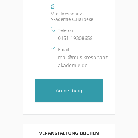
Musikresonanz -
Akademie C.Harbeke
Telefon
0151-19308658
Email
mail@musikresonanz-
akademie.de
Anmeldung
VERANSTALTUNG BUCHEN