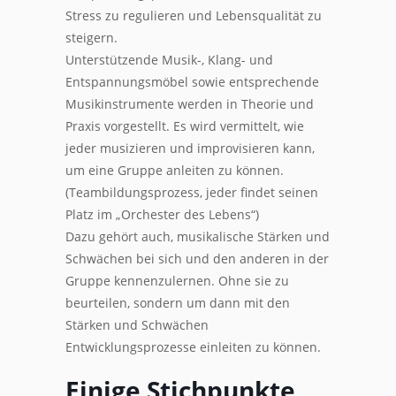
Stress zu regulieren und Lebensqualität zu
steigern.
Unterstützende Musik-, Klang- und
Entspannungsmöbel sowie entsprechende
Musikinstrumente werden in Theorie und
Praxis vorgestellt. Es wird vermittelt, wie
jeder musizieren und improvisieren kann,
um eine Gruppe anleiten zu können.
(Teambildungsprozess, jeder findet seinen
Platz im „Orchester des Lebens“)
Dazu gehört auch, musikalische Stärken und
Schwächen bei sich und den anderen in der
Gruppe kennenzulernen. Ohne sie zu
beurteilen, sondern um dann mit den
Stärken und Schwächen
Entwicklungsprozesse einleiten zu können.
Einige Stichpunkte