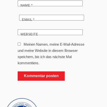
NAME
*
EMAIL
*
WEBSEITE
Meinen Namen, meine E-Mail-Adresse
und meine Website in diesem Browser
speichern, bis ich das nächste Mal
kommentiere.