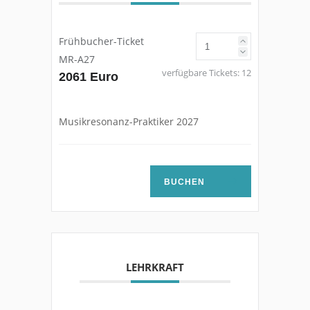
Frühbucher-Ticket
MR-A27
verfügbare Tickets:
12
2061 Euro
Musikresonanz-Praktiker 2027
BUCHEN
LEHRKRAFT