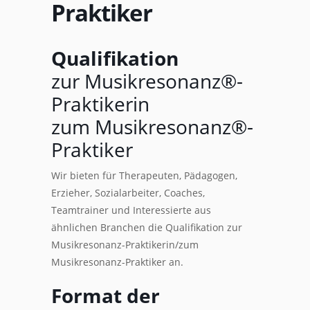
Praktiker
Qualifikation
zur Musikresonanz®-
Praktikerin
zum Musikresonanz®-
Praktiker
Wir bieten für Therapeuten, Pädagogen,
Erzieher, Sozialarbeiter, Coaches,
Teamtrainer und Interessierte aus
ähnlichen Branchen die Qualifikation zur
Musikresonanz-Praktikerin/zum
Musikresonanz-Praktiker an.
Format der