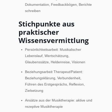
Dokumentation, Feedbackbögen, Berichte
schreiben
Stichpunkte aus
praktischer
Wissensvermittlung
Persönlichkeitsarbeit: Musikalischer
Lebenslauf, Wertschätzung,
Glaubenssätze, Heldenreise, Visionen
Beziehungsarbeit Therapeut/Patient:
Beziehungsklärung, Verbundenheit,
Führen des Erstgesprächs, Reflexion,
Zielsetzung
Ansätze aus der Musiktherapie: aktive und
rezeptive Musiktherapie