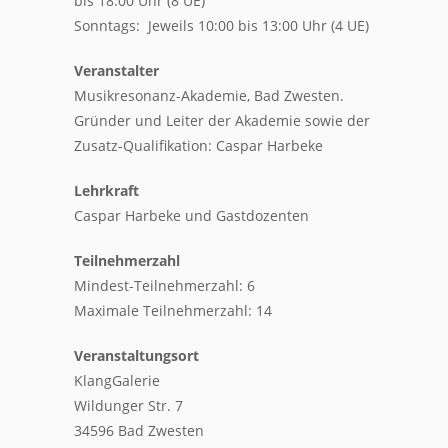
bis 18:00 Uhr (8 UE)
Sonntags: Jeweils 10:00 bis 13:00 Uhr (4 UE)
Veranstalter
Musikresonanz-Akademie, Bad Zwesten.
Gründer und Leiter der Akademie sowie der
Zusatz-Qualifikation: Caspar Harbeke
Lehrkraft
Caspar Harbeke und Gastdozenten
Teilnehmerzahl
Mindest-Teilnehmerzahl: 6
Maximale Teilnehmerzahl: 14
Veranstaltungsort
KlangGalerie
Wildunger Str. 7
34596 Bad Zwesten