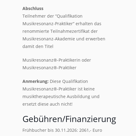
Abschluss
Teilnehmer der “Qualifikation
Musikresonanz-Praktiker“ erhalten das
renommierte Teilnahmezertifikat der
Musikresonanz-Akademie und erwerben
damit den Titel
Musikresonanz®-Praktikerin oder
Musikresonanz®-Praktiker
Anmerkung:
Diese Qualifikation
Musikresonanz®-Praktiker ist keine
musiktherapeutische Ausbildung und
ersetzt diese auch nicht!
Gebühren/Finanzierung
Frühbucher bis 30.11.2026: 2061,- Euro