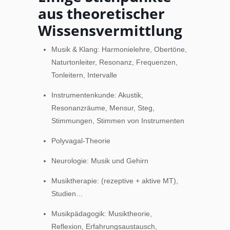
aus theoretischer
Wissensvermittlung
Musik & Klang: Harmonielehre, Obertöne,
Naturtonleiter, Resonanz, Frequenzen,
Tonleitern, Intervalle
Instrumentenkunde: Akustik,
Resonanzräume, Mensur, Steg,
Stimmungen, Stimmen von Instrumenten
Polyvagal-Theorie
Neurologie: Musik und Gehirn
Musiktherapie: (rezeptive + aktive MT),
Studien…
Musikpädagogik: Musiktheorie,
Reflexion, Erfahrungsaustausch,