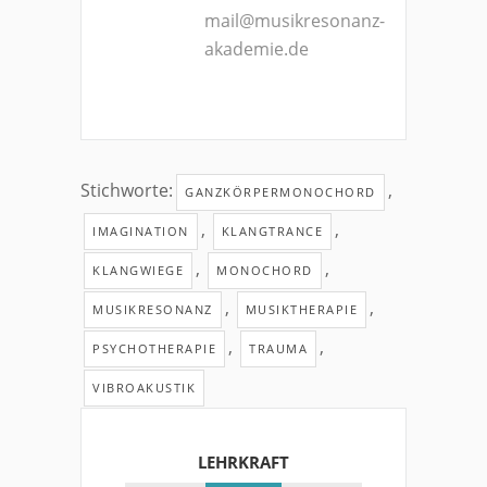
mail@musikresonanz-
akademie.de
Stichworte:
,
GANZKÖRPERMONOCHORD
,
,
IMAGINATION
KLANGTRANCE
,
,
KLANGWIEGE
MONOCHORD
,
,
MUSIKRESONANZ
MUSIKTHERAPIE
,
,
PSYCHOTHERAPIE
TRAUMA
VIBROAKUSTIK
LEHRKRAFT