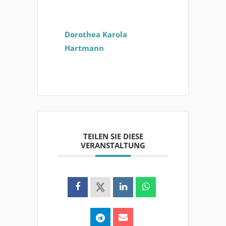
Dorothea Karola
Hartmann
TEILEN SIE DIESE
VERANSTALTUNG