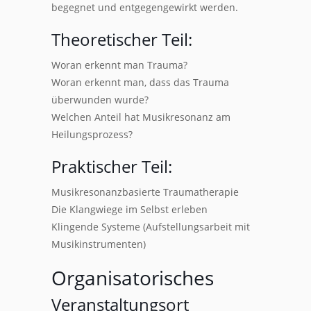
begegnet und entgegengewirkt werden.
Theoretischer Teil:
Woran erkennt man Trauma?
Woran erkennt man, dass das Trauma
überwunden wurde?
Welchen Anteil hat Musikresonanz am
Heilungsprozess?
Praktischer Teil:
Musikresonanzbasierte Traumatherapie
Die Klangwiege im Selbst erleben
Klingende Systeme (Aufstellungsarbeit mit
Musikinstrumenten)
Organisatorisches
Veranstaltungsort