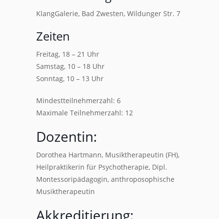
KlangGalerie, Bad Zwesten, Wildunger Str. 7
Zeiten
Freitag, 18 – 21 Uhr
Samstag, 10 – 18 Uhr
Sonntag, 10 – 13 Uhr
Mindestteilnehmerzahl: 6
Maximale Teilnehmerzahl: 12
Dozentin:
Dorothea Hartmann, Musiktherapeutin (FH),
Heilpraktikerin für Psychotherapie, Dipl.
Montessoripädagogin, anthroposophische
Musiktherapeutin
Akkreditierung: