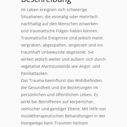
Im Leben ereignen sich schwierige
Situationen, die einmalig oder mehrfach
nachhaltig auf den Menschen einwirken
und traumatische Folgen haben können.
Traumatische Ereignisse sind jedoch meist
vergraben, abgespalten, vergessen und ins
traumhaft Unbewusste abgesenkt. Sie
wirken jedoch weiter und äußern sich durch
vegetative Alarmzustände wie Angst- und
Panikattacken.
Das Trauma beeinflusst das Wohlbefinden,
die Gesundheit und die Beziehungen im
persönlichen und öffentlichen Leben. Es
wirkt bei Betroffenen auf körperlicher,
seelischer und geistiger Ebene. Mit Hilfe von
musiktherapeutischen Behandlungen in der
Klangwiege kann Traumen heilsam