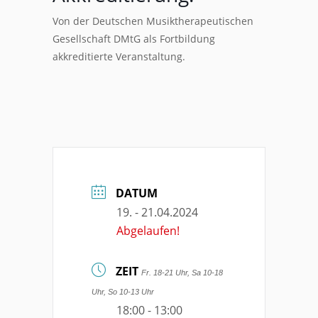
Von der Deutschen Musiktherapeutischen
Gesellschaft DMtG als Fortbildung
akkreditierte Veranstaltung.
DATUM
19. - 21.04.2024
Abgelaufen!
ZEIT
Fr. 18-21 Uhr, Sa 10-18
Uhr, So 10-13 Uhr
18:00 - 13:00