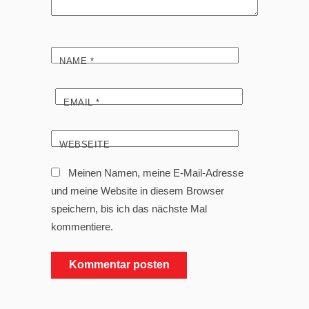
NAME
*
EMAIL
*
WEBSEITE
Meinen Namen, meine E-Mail-Adresse
und meine Website in diesem Browser
speichern, bis ich das nächste Mal
kommentiere.