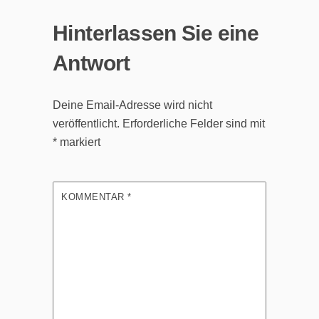
Hinterlassen Sie eine
Antwort
Deine Email-Adresse wird nicht
veröffentlicht.
Erforderliche Felder sind mit
*
markiert
KOMMENTAR
*