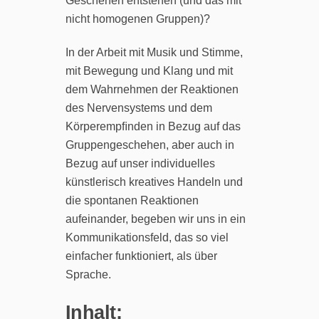
Geschehen entstehen (und das mit
nicht homogenen Gruppen)?
In der Arbeit mit Musik und Stimme,
mit Bewegung und Klang und mit
dem Wahrnehmen der Reaktionen
des Nervensystems und dem
Körperempﬁnden in Bezug auf das
Gruppengeschehen, aber auch in
Bezug auf unser individuelles
künstlerisch kreatives Handeln und
die spontanen Reaktionen
aufeinander, begeben wir uns in ein
Kommunikationsfeld, das so viel
einfacher funktioniert, als über
Sprache.
Inhalt: