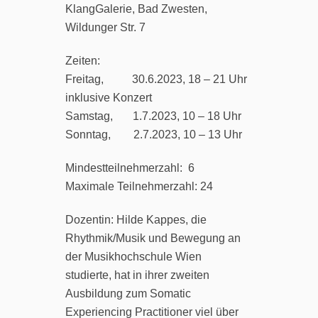
KlangGalerie, Bad Zwesten,
Wildunger Str. 7
Zeiten:
Freitag, 30.6.2023, 18 – 21 Uhr
inklusive Konzert
Samstag, 1.7.2023, 10 – 18 Uhr
Sonntag, 2.7.2023, 10 – 13 Uhr
Mindestteilnehmerzahl: 6
Maximale Teilnehmerzahl: 24
Dozentin: Hilde Kappes, die
Rhythmik/Musik und Bewegung an
der Musikhochschule Wien
studierte, hat in ihrer zweiten
Ausbildung zum Somatic
Experiencing Practitioner viel über