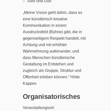
– Solo und Duo
„Meine Vision geht dahin, dass es
eine künstlerisch kreative
Kommunikation in einem
Ausdrucksfeld (Bühne) gibt, die in
gegenseitigem Respekt handelt, mit
Achtung und mit erhöhter
Wahrnehmung aufeinander, und
dass Menschen künstlerische
Gestaltung im Entstehen und
zugleich als Gruppe, Struktur und
Offenheit erleben können.“ Hilde
Kappes
Organisatorisches
Veranstaltungsort: