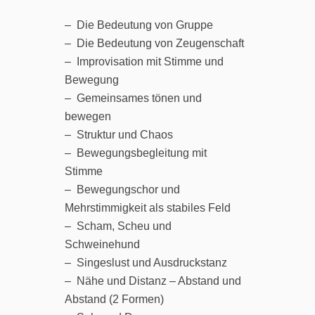
– Die Bedeutung von Gruppe
– Die Bedeutung von Zeugenschaft
– Improvisation mit Stimme und
Bewegung
– Gemeinsames tönen und
bewegen
– Struktur und Chaos
– Bewegungsbegleitung mit
Stimme
– Bewegungschor und
Mehrstimmigkeit als stabiles Feld
– Scham, Scheu und
Schweinehund
– Singeslust und Ausdruckstanz
– Nähe und Distanz – Abstand und
Abstand (2 Formen)