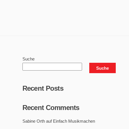
Suche
Suche
Recent Posts
Recent Comments
Sabine Orth
auf
Einfach Musikmachen