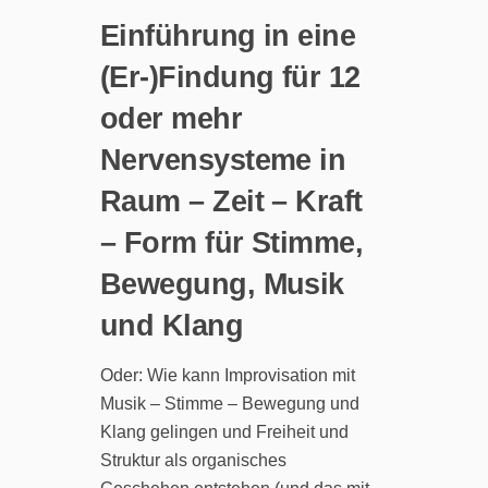
Einführung in eine
(Er-)Findung für 12
oder mehr
Nervensysteme in
Raum – Zeit – Kraft
– Form für Stimme,
Bewegung, Musik
und Klang
Oder: Wie kann Improvisation mit
Musik – Stimme – Bewegung und
Klang gelingen und Freiheit und
Struktur als organisches