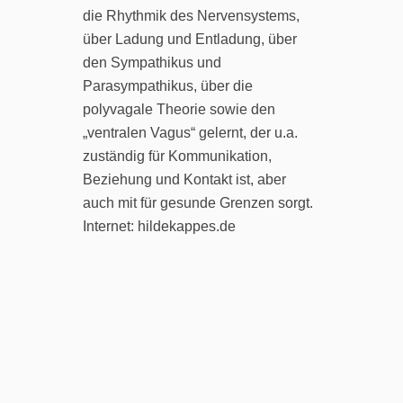
die Rhythmik des Nervensystems,
über Ladung und Entladung, über
den Sympathikus und
Parasympathikus, über die
polyvagale Theorie sowie den
„ventralen Vagus“ gelernt, der u.a.
zuständig für Kommunikation,
Beziehung und Kontakt ist, aber
auch mit für gesunde Grenzen sorgt.
Internet: hildekappes.de