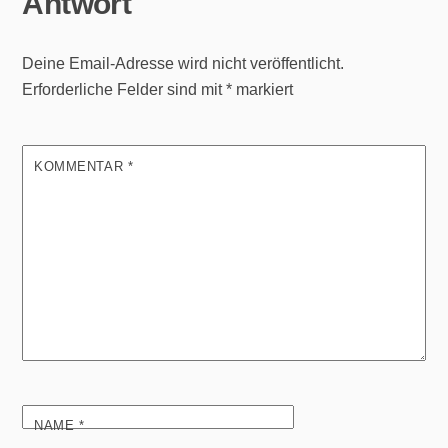
Antwort
Deine Email-Adresse wird nicht veröffentlicht.
Erforderliche Felder sind mit
*
markiert
KOMMENTAR
*
NAME
*