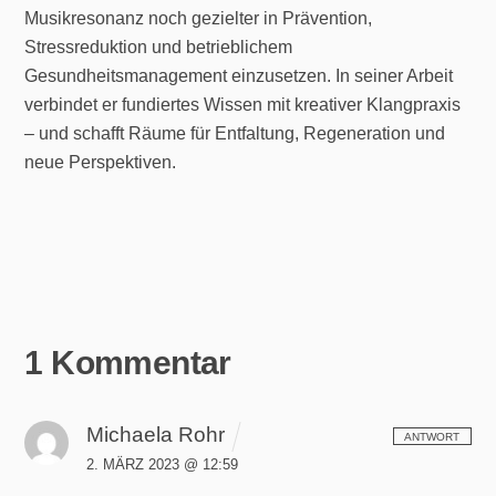
Musikresonanz noch gezielter in Prävention,
Stressreduktion und betrieblichem
Gesundheitsmanagement einzusetzen. In seiner Arbeit
verbindet er fundiertes Wissen mit kreativer Klangpraxis
– und schafft Räume für Entfaltung, Regeneration und
neue Perspektiven.
1 Kommentar
Michaela Rohr
ANTWORT
2. MÄRZ 2023 @ 12:59