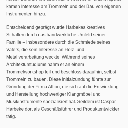
kamen Interesse am Trommeln und der Bau von eigenen
Instrumenten hinzu.
Entscheidend geprägt wurde Harbekes kreatives
Schaffen durch das handwerkliche Umfeld seiner
Familie – insbesondere durch die Schmiede seines
Vaters, die sein Interesse an Holz- und
Metallverarbeitung weckte. Während seines
Architekturstudiums nahm er an einem
Trommelworkshop teil und beschloss daraufhin, selbst
Trommeln zu bauen. Diese Initialzündung führte zur
Gründung der Firma Allton, die sich auf die Entwicklung
und Herstellung hochwertiger Klangmöbel und
Musikinstrumente spezialisiert hat. Seitdem ist Caspar
Harbeke dort als Geschäftsführer und Produktentwickler
tätig.