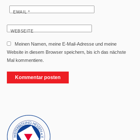
EMAIL
*
WEBSEITE
Meinen Namen, meine E-Mail-Adresse und meine
Website in diesem Browser speichern, bis ich das nächste
Mal kommentiere.