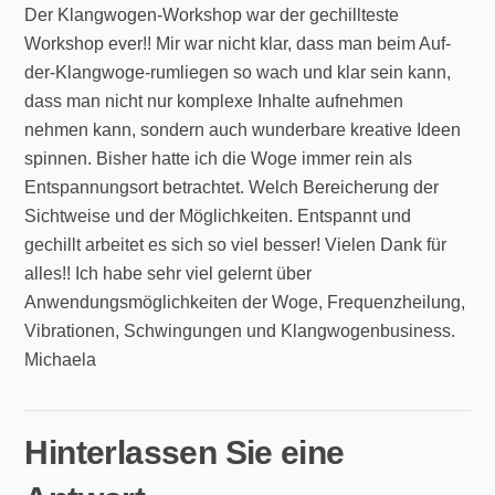
Der Klangwogen-Workshop war der gechillteste
Workshop ever!! Mir war nicht klar, dass man beim Auf-
der-Klangwoge-rumliegen so wach und klar sein kann,
dass man nicht nur komplexe Inhalte aufnehmen
nehmen kann, sondern auch wunderbare kreative Ideen
spinnen. Bisher hatte ich die Woge immer rein als
Entspannungsort betrachtet. Welch Bereicherung der
Sichtweise und der Möglichkeiten. Entspannt und
gechillt arbeitet es sich so viel besser!
Vielen Dank für
alles!! Ich habe sehr viel gelernt über
Anwendungsmöglichkeiten der Woge, Frequenzheilung,
Vibrationen, Schwingungen und Klangwogenbusiness.
Michaela
Hinterlassen Sie eine