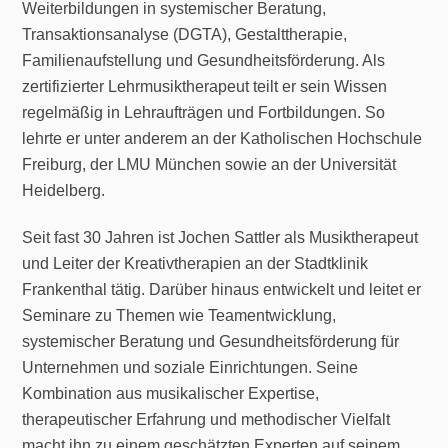
Weiterbildungen in systemischer Beratung,
Transaktionsanalyse (DGTA), Gestalttherapie,
Familienaufstellung und Gesundheitsförderung. Als
zertifizierter Lehrmusiktherapeut teilt er sein Wissen
regelmäßig in Lehraufträgen und Fortbildungen. So
lehrte er unter anderem an der Katholischen Hochschule
Freiburg, der LMU München sowie an der Universität
Heidelberg.
Seit fast 30 Jahren ist Jochen Sattler als Musiktherapeut
und Leiter der Kreativtherapien an der Stadtklinik
Frankenthal tätig. Darüber hinaus entwickelt und leitet er
Seminare zu Themen wie Teamentwicklung,
systemischer Beratung und Gesundheitsförderung für
Unternehmen und soziale Einrichtungen. Seine
Kombination aus musikalischer Expertise,
therapeutischer Erfahrung und methodischer Vielfalt
macht ihn zu einem geschätzten Experten auf seinem