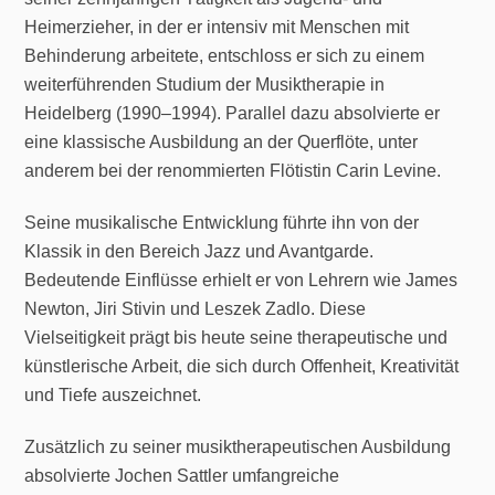
Heimerzieher, in der er intensiv mit Menschen mit
Behinderung arbeitete, entschloss er sich zu einem
weiterführenden Studium der Musiktherapie in
Heidelberg (1990–1994). Parallel dazu absolvierte er
eine klassische Ausbildung an der Querflöte, unter
anderem bei der renommierten Flötistin Carin Levine.
Seine musikalische Entwicklung führte ihn von der
Klassik in den Bereich Jazz und Avantgarde.
Bedeutende Einflüsse erhielt er von Lehrern wie James
Newton, Jiri Stivin und Leszek Zadlo. Diese
Vielseitigkeit prägt bis heute seine therapeutische und
künstlerische Arbeit, die sich durch Offenheit, Kreativität
und Tiefe auszeichnet.
Zusätzlich zu seiner musiktherapeutischen Ausbildung
absolvierte Jochen Sattler umfangreiche