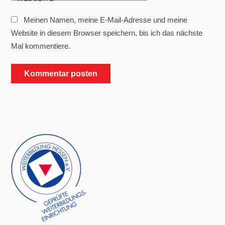
Meinen Namen, meine E-Mail-Adresse und meine
Website in diesem Browser speichern, bis ich das nächste
Mal kommentiere.