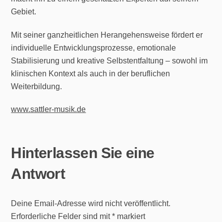
Gebiet.
Mit seiner ganzheitlichen Herangehensweise fördert er
individuelle Entwicklungsprozesse, emotionale
Stabilisierung und kreative Selbstentfaltung – sowohl im
klinischen Kontext als auch in der beruflichen
Weiterbildung.
www.sattler-musik.de
Hinterlassen Sie eine
Antwort
Deine Email-Adresse wird nicht veröffentlicht.
Erforderliche Felder sind mit
*
markiert