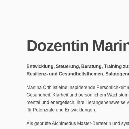
Dozentin Mari
Entwicklung, Steuerung, Beratung, Training zu
Resilienz- und Gesundheitsthemen, Salutogen
Martina Orth ist eine inspirierende Persönlichke
Gesundheit, Klarheit und persönlichem Wachstum. 
mental und energetisch. Ihre Herangehensweise v
für Potenziale und Entwicklungen.
Als geprüfte Alchimedus Master-Beraterin und sys