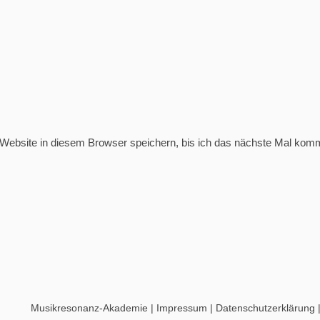
ebsite in diesem Browser speichern, bis ich das nächste Mal komm
Musikresonanz-Akademie
|
Impressum
|
Datenschutzerklärung