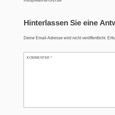
info@Marina-Orth.de
Hinterlassen Sie eine Ant
Deine Email-Adresse wird nicht veröffentlicht.
Erfo
KOMMENTAR
*