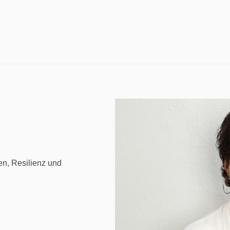
n, Resilienz und