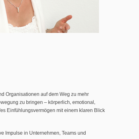
n und Organisationen auf dem Weg zu mehr
ewegung zu bringen – körperlich, emotional,
fes Einfühlungsvermögen mit einem klaren Blick
tive Impulse in Unternehmen, Teams und