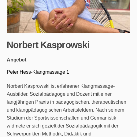
Norbert Kasprowski
Angebot
Peter Hess-Klangmassage 1
Norbert Kasprowski ist erfahrener Klangmassage-
Ausbilder, Sozialpädagoge und Dozent mit einer
langjährigen Praxis in pädagogischen, therapeutischen
und klangpädagogischen Arbeitsfeldern. Nach seinem
Studium der Sportwissenschaften und Germanistik
widmete er sich gezielt der Sozialpädagogik mit den
Schwerpunkten Methodik, Didaktik und