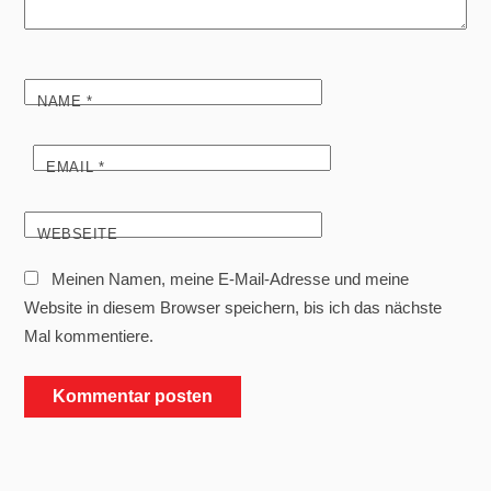
NAME
*
EMAIL
*
WEBSEITE
Meinen Namen, meine E-Mail-Adresse und meine
Website in diesem Browser speichern, bis ich das nächste
Mal kommentiere.