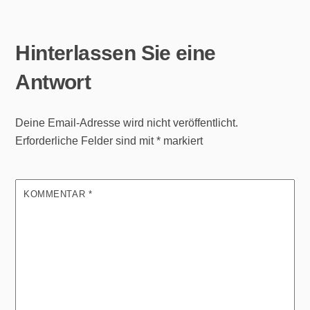
Hinterlassen Sie eine
Antwort
Deine Email-Adresse wird nicht veröffentlicht.
Erforderliche Felder sind mit
*
markiert
KOMMENTAR
*