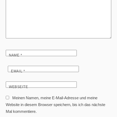
NAME
*
EMAIL
*
WEBSEITE
Meinen Namen, meine E-Mail-Adresse und meine
Website in diesem Browser speichern, bis ich das nächste
Mal kommentiere.