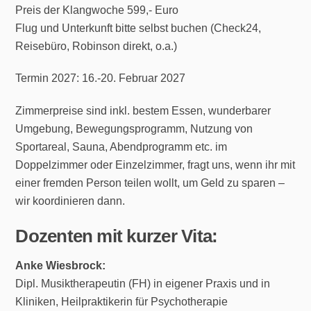
Preis der Klangwoche 599,- Euro
Flug und Unterkunft bitte selbst buchen (Check24,
Reisebüro, Robinson direkt, o.a.)
Termin 2027: 16.-20. Februar 2027
Zimmerpreise sind inkl. bestem Essen, wunderbarer
Umgebung, Bewegungsprogramm, Nutzung von
Sportareal, Sauna, Abendprogramm etc. im
Doppelzimmer oder Einzelzimmer, fragt uns, wenn ihr mit
einer fremden Person teilen wollt, um Geld zu sparen –
wir koordinieren dann.
Dozenten mit kurzer Vita:
Anke Wiesbrock:
Dipl. Musiktherapeutin (FH) in eigener Praxis und in
Kliniken, Heilpraktikerin für Psychotherapie