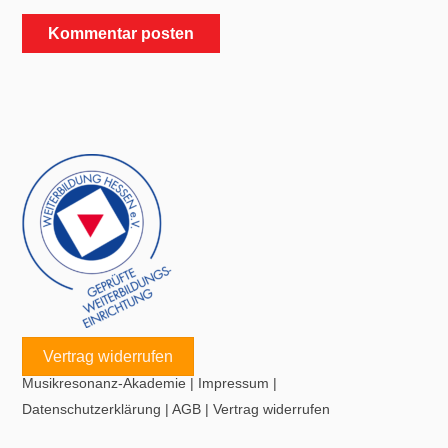
Vertrag widerrufen
Musikresonanz-Akademie
|
Impressum
|
Datenschutzerklärung
|
AGB
|
Vertrag widerrufen