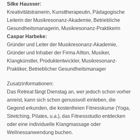
Silke Hausser:
Kreativitätstrainerin, Kunsttherapeutin, Pädagogische
Leiterin der Musikresonanz-Akademie, Betriebliche
Gesundheitsmanagerin, Musikresonanz-Praktikerin
Caspar Harbeke:
Gründer und Leiter der Musikresonanz-Akademie,
Gründer und Inhaber der Firma Allton, Musiker,
Klangkünstler, Produktentwickler, Musikresonanz-
Praktiker, Betrieblicher Gesundheitsmanager
Zusatzinformationen:
Das Retreat fängt Dienstag an, wer jedoch schon vorher
anreist, kann sich schon genussvoll einleben, die
Gegend erkunden, die kostenfreien Fitnesskurse (Yoga,
Stretching, Pilates, u.a.), das Fitnessstudio entdecken
oder eine individuelle Klangmassage oder
Wellnessanwendung buchen.