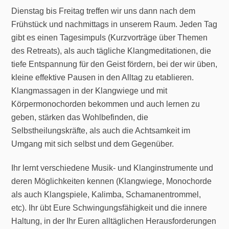
Dienstag bis Freitag treffen wir uns dann nach dem
Frühstück und nachmittags in unserem Raum. Jeden Tag
gibt es einen Tagesimpuls (Kurzvorträge über Themen
des Retreats), als auch tägliche Klangmeditationen, die
tiefe Entspannung für den Geist fördern, bei der wir üben,
kleine effektive Pausen in den Alltag zu etablieren.
Klangmassagen in der Klangwiege und mit
Körpermonochorden bekommen und auch lernen zu
geben, stärken das Wohlbefinden, die
Selbstheilungskräfte, als auch die Achtsamkeit im
Umgang mit sich selbst und dem Gegenüber.
Ihr lernt verschiedene Musik- und Klanginstrumente und
deren Möglichkeiten kennen (Klangwiege, Monochorde
als auch Klangspiele, Kalimba, Schamanentrommel,
etc). Ihr übt Eure Schwingungsfähigkeit und die innere
Haltung, in der Ihr Euren alltäglichen Herausforderungen