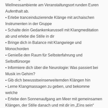
Wellnessambiente am Veranstaltungsort runden Euren
Aufenthalt ab.
• Erlebe tranceinduzierende Klänge mit archaischen
Instrumenten in der Gruppe
• Schalte dein Gedankenkarussell mit Klangmeditation
ab und erlebe die Stille in dir
• Bringe dich in Balance mit Klangwiege und
Monochorden
• Genieße den Raum für Selbsterfahrung und
Selbstfürsorge
• Informiere dich über die Neurologie: Was passiert bei
Musik im Gehirn?
• Gib dich bewusstseinserweiternden Klängen hin
• Lerne Klangmassagen zu geben, und bekomme
welche
• Erlebe den Sonnenaufgang am Meer mit gemeinsamen
Klängen, der Stille danach und mit dir im „Eins sein“