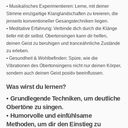
• Musikalisches Experimentieren: Lerne, mit deiner
Stimme einzigartige Klanglandschaften zu kreieren, die
jenseits konventioneller Gesangstechniken liegen.
• Meditative Erfahrung: Verbinde dich durch die Klänge
tiefer mit dir selbst. Obertonsingen kann dir helfen,
deinen Geist zu beruhigen und tranceähnliche Zustände
zu erleben.
• Gesundheit & Wohlbefinden: Spüre, wie die
Vibrationen des Obertonsingens nicht nur deinen Körper,
sondern auch deinen Geist positiv beeinflussen.
Was wirst du lernen?
• Grundlegende Techniken, um deutliche
Obertöne zu singen.
• Humorvolle und einfühlsame
Methoden, um dir den Einstieg zu