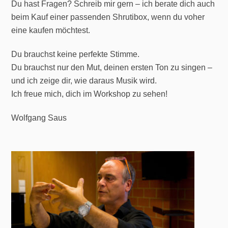
Du hast Fragen? Schreib mir gern – ich berate dich auch
beim Kauf einer passenden Shrutibox, wenn du voher
eine kaufen möchtest.
Du brauchst keine perfekte Stimme.
Du brauchst nur den Mut, deinen ersten Ton zu singen –
und ich zeige dir, wie daraus Musik wird.
Ich freue mich, dich im Workshop zu sehen!
Wolfgang Saus