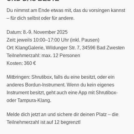
Du nimmst am Ende etwas mit, das du vorsingen kannst
– für dich selbst oder für andere.
Datum: 8.-9. November 2025
Zeit: jeweils 10:00–17:00 Uhr (inkl. Pausen)
Ort: KlangGalerie, Wildunger Str. 7, 34596 Bad Zwesten
Teilnehmerzahl: max. 12 Personen
Kosten: 360 €
Mitbringen: Shrutibox, falls du eine besitzt, oder ein
anderes Bordun-Instrument. Wenn du kein eigenes
Instrument besitzt, geht auch eine App mit Shrutibox-
oder Tampura-Klang.
Melde dich jetzt an und sichere dir deinen Platz – die
Teilnehmerzahl ist auf 12 begrenzt!