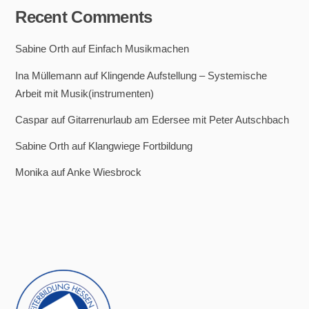
Recent Comments
Sabine Orth
auf
Einfach Musikmachen
Ina Müllemann
auf
Klingende Aufstellung – Systemische
Arbeit mit Musik(instrumenten)
Caspar
auf
Gitarrenurlaub am Edersee mit Peter Autschbach
Sabine Orth
auf
Klangwiege Fortbildung
Monika
auf
Anke Wiesbrock