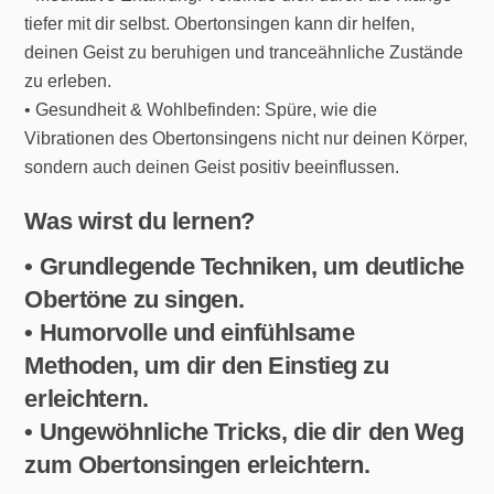
tiefer mit dir selbst. Obertonsingen kann dir helfen,
deinen Geist zu beruhigen und tranceähnliche Zustände
zu erleben.
• Gesundheit & Wohlbefinden: Spüre, wie die
Vibrationen des Obertonsingens nicht nur deinen Körper,
sondern auch deinen Geist positiv beeinflussen.
Was wirst du lernen?
• Grundlegende Techniken, um deutliche
Obertöne zu singen.
• Humorvolle und einfühlsame
Methoden, um dir den Einstieg zu
erleichtern.
• Ungewöhnliche Tricks, die dir den Weg
zum Obertonsingen erleichtern.