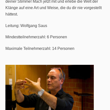
deiner Stimme! Mach jetzt mit und erlebe die Welt der
Klänge auf eine Art und Weise, die du dir nie vorgestellt
hättest.
Leitung:
Wolfgang Saus
Mindestteilnehmerzahl: 6 Personen
Maximale Teilnehmerzahl: 14 Personen