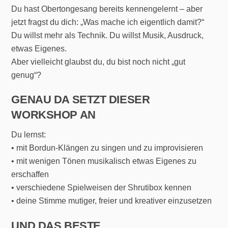
Du hast Obertongesang bereits kennengelernt – aber
jetzt fragst du dich: „Was mache ich eigentlich damit?“
Du willst mehr als Technik. Du willst Musik, Ausdruck,
etwas Eigenes.
Aber vielleicht glaubst du, du bist noch nicht „gut
genug“?
GENAU DA SETZT DIESER
WORKSHOP AN
Du lernst:
• mit Bordun-Klängen zu singen und zu improvisieren
• mit wenigen Tönen musikalisch etwas Eigenes zu
erschaffen
• verschiedene Spielweisen der Shrutibox kennen
• deine Stimme mutiger, freier und kreativer einzusetzen
UND DAS BESTE