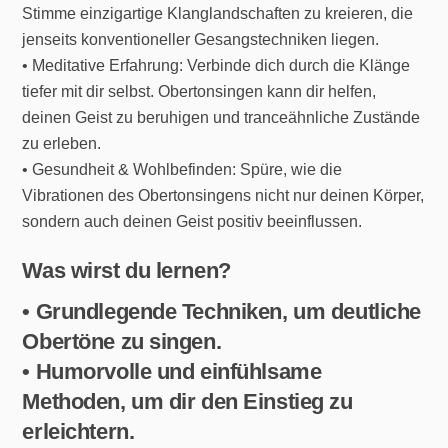
Stimme einzigartige Klanglandschaften zu kreieren, die
jenseits konventioneller Gesangstechniken liegen.
• Meditative Erfahrung: Verbinde dich durch die Klänge
tiefer mit dir selbst. Obertonsingen kann dir helfen,
deinen Geist zu beruhigen und tranceähnliche Zustände
zu erleben.
• Gesundheit & Wohlbefinden: Spüre, wie die
Vibrationen des Obertonsingens nicht nur deinen Körper,
sondern auch deinen Geist positiv beeinflussen.
Was wirst du lernen?
• Grundlegende Techniken, um deutliche
Obertöne zu singen.
• Humorvolle und einfühlsame
Methoden, um dir den Einstieg zu
erleichtern.