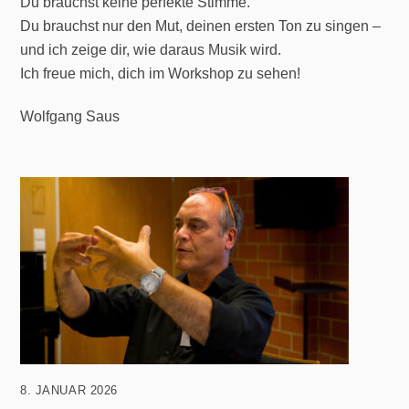
Du brauchst keine perfekte Stimme.
Du brauchst nur den Mut, deinen ersten Ton zu singen –
und ich zeige dir, wie daraus Musik wird.
Ich freue mich, dich im Workshop zu sehen!
Wolfgang Saus
8. JANUAR 2026