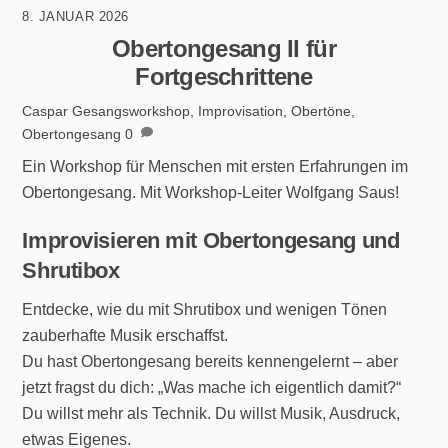
8. JANUAR 2026
Obertongesang II für
Fortgeschrittene
Caspar
Gesangsworkshop
,
Improvisation
,
Obertöne
,
Obertongesang
0
Ein Workshop für Menschen mit ersten Erfahrungen im
Obertongesang. Mit Workshop-Leiter Wolfgang Saus!
Improvisieren mit Obertongesang und
Shrutibox
Entdecke, wie du mit Shrutibox und wenigen Tönen
zauberhafte Musik erschaffst.
Du hast Obertongesang bereits kennengelernt – aber
jetzt fragst du dich: „Was mache ich eigentlich damit?“
Du willst mehr als Technik. Du willst Musik, Ausdruck,
etwas Eigenes.