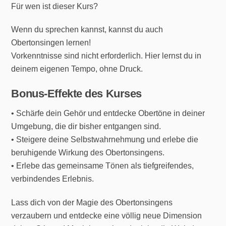
Für wen ist dieser Kurs?
Wenn du sprechen kannst, kannst du auch
Obertonsingen lernen!
Vorkenntnisse sind nicht erforderlich. Hier lernst du in
deinem eigenen Tempo, ohne Druck.
Bonus-Effekte des Kurses
• Schärfe dein Gehör und entdecke Obertöne in deiner
Umgebung, die dir bisher entgangen sind.
• Steigere deine Selbstwahrnehmung und erlebe die
beruhigende Wirkung des Obertonsingens.
• Erlebe das gemeinsame Tönen als tiefgreifendes,
verbindendes Erlebnis.
Lass dich von der Magie des Obertonsingens
verzaubern und entdecke eine völlig neue Dimension