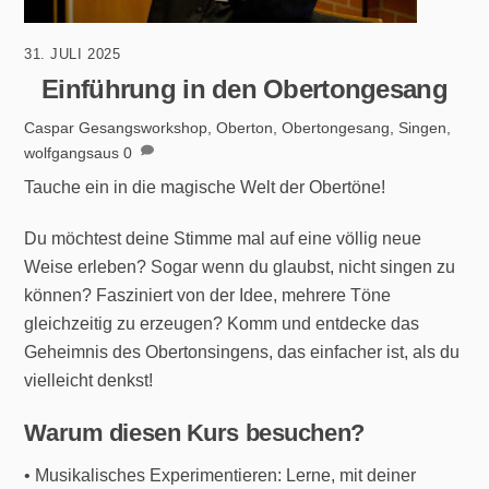
31. JULI 2025
Einführung in den Obertongesang
Caspar
Gesangsworkshop
,
Oberton
,
Obertongesang
,
Singen
,
wolfgangsaus
0
Tauche ein in die magische Welt der Obertöne!
Du möchtest deine Stimme mal auf eine völlig neue
Weise erleben? Sogar wenn du glaubst, nicht singen zu
können? Fasziniert von der Idee, mehrere Töne
gleichzeitig zu erzeugen? Komm und entdecke das
Geheimnis des Obertonsingens, das einfacher ist, als du
vielleicht denkst!
Warum diesen Kurs besuchen?
• Musikalisches Experimentieren: Lerne, mit deiner