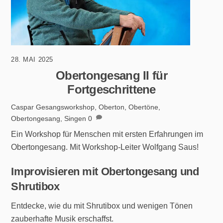
28. MAI 2025
Obertongesang II für
Fortgeschrittene
Caspar
Gesangsworkshop
,
Oberton
,
Obertöne
,
Obertongesang
,
Singen
0
Ein Workshop für Menschen mit ersten Erfahrungen im
Obertongesang. Mit Workshop-Leiter Wolfgang Saus!
Improvisieren mit Obertongesang und
Shrutibox
Entdecke, wie du mit Shrutibox und wenigen Tönen
zauberhafte Musik erschaffst.