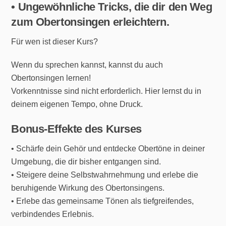
• Ungewöhnliche Tricks, die dir den Weg
zum Obertonsingen erleichtern.
Für wen ist dieser Kurs?
Wenn du sprechen kannst, kannst du auch
Obertonsingen lernen!
Vorkenntnisse sind nicht erforderlich. Hier lernst du in
deinem eigenen Tempo, ohne Druck.
Bonus-Effekte des Kurses
• Schärfe dein Gehör und entdecke Obertöne in deiner
Umgebung, die dir bisher entgangen sind.
• Steigere deine Selbstwahrnehmung und erlebe die
beruhigende Wirkung des Obertonsingens.
• Erlebe das gemeinsame Tönen als tiefgreifendes,
verbindendes Erlebnis.