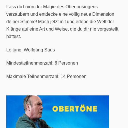
Lass dich von der Magie des Obertonsingens
verzaubern und entdecke eine völlig neue Dimension
deiner Stimme! Mach jetzt mit und erlebe die Welt der
Klänge auf eine Art und Weise, die du dir nie vorgestellt
hättest.
Leitung:
Wolfgang Saus
Mindestteilnehmerzahl: 6 Personen
Maximale Teilnehmerzahl: 14 Personen