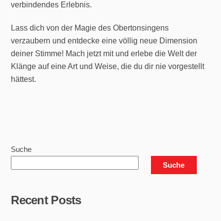
verbindendes Erlebnis.
Lass dich von der Magie des Obertonsingens
verzaubern und entdecke eine völlig neue Dimension
deiner Stimme! Mach jetzt mit und erlebe die Welt der
Klänge auf eine Art und Weise, die du dir nie vorgestellt
hättest.
Suche
Suche
Recent Posts