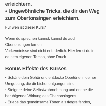
erleichtern.
• Ungewöhnliche Tricks, die dir den Weg
zum Obertonsingen erleichtern.
Für wen ist dieser Kurs?
Wenn du sprechen kannst, kannst du auch
Obertonsingen lernen!
Vorkenntnisse sind nicht erforderlich. Hier lernst du in
deinem eigenen Tempo, ohne Druck.
Bonus-Effekte des Kurses
• Schärfe dein Gehör und entdecke Obertöne in deiner
Umgebung, die dir bisher entgangen sind.
• Steigere deine Selbstwahrnehmung und erlebe die
beruhigende Wirkung des Obertonsingens.
• Erlebe das gemeinsame Tönen als tiefgreifendes,