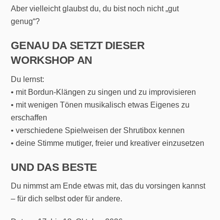
Aber vielleicht glaubst du, du bist noch nicht „gut
genug“?
GENAU DA SETZT DIESER
WORKSHOP AN
Du lernst:
• mit Bordun-Klängen zu singen und zu improvisieren
• mit wenigen Tönen musikalisch etwas Eigenes zu
erschaffen
• verschiedene Spielweisen der Shrutibox kennen
• deine Stimme mutiger, freier und kreativer einzusetzen
UND DAS BESTE
Du nimmst am Ende etwas mit, das du vorsingen kannst
– für dich selbst oder für andere.