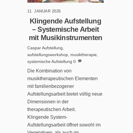
11. JANUAR 2026
Klingende Aufstellung
– Systemische Arbeit
mit Musikinstrumenten
Caspar
Aufstellung
,
aufstellungsworkshop
,
musiktherapie
,
systemische Aufstellung
0
Die Kombination von
musiktherapeutischen Elementen
mit familienbezogener
Aufstellungsarbeit bietet völlig neue
Dimensionen in der
therapeutischen Arbeit.
Klingende System-
Aufstellungsarbeit öffnet sowohl im
Vegetativen, als auch im