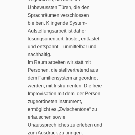
Unbewussten Türen, die den
Sprachräumen verschlossen
bleiben. Klingende System-
Aufstellungsarbeit ist daher
lösungsorientiert, tröstet, entlastet
und entspannt – unmittelbar und
nachhaltig.
Im Raum arbeiten wir statt mit
Personen, die stellvertretend aus
dem Familiensystem angeordnet
werden, mit Instrumenten. Die freie
Improvisation mit dem, der Person
zugeordneten Instrument,
ermöglicht es „Zwischentöne“ zu
erlauschen sowie
Unaussprechliches zu erleben und
zum Ausdruck zu bringen.