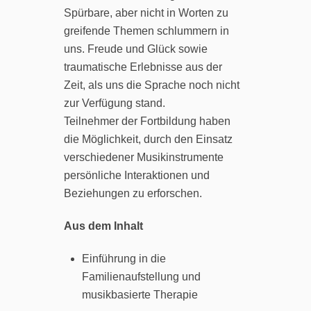
Spürbare, aber nicht in Worten zu
greifende Themen schlummern in
uns. Freude und Glück sowie
traumatische Erlebnisse aus der
Zeit, als uns die Sprache noch nicht
zur Verfügung stand.
Teilnehmer der Fortbildung haben
die Möglichkeit, durch den Einsatz
verschiedener Musikinstrumente
persönliche Interaktionen und
Beziehungen zu erforschen.
Aus dem Inhalt
Einführung in die
Familienaufstellung und
musikbasierte Therapie