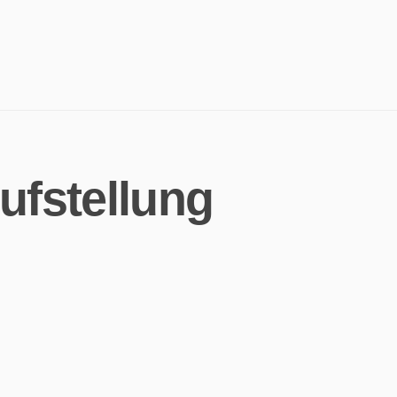
ufstellung