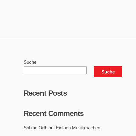
Suche
Suche
Recent Posts
Recent Comments
Sabine Orth
auf
Einfach Musikmachen