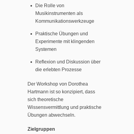
Die Rolle von
Musikinstrumenten als
Kommunikationswerkzeuge
Praktische Übungen und
Experimente mit klingenden
Systemen
Reflexion und Diskussion über
die erlebten Prozesse
Der Workshop von Dorothea
Hartmann ist so konzipiert, dass
sich theoretische
Wissensvermittlung und praktische
Übungen abwechseln.
Zielgruppen