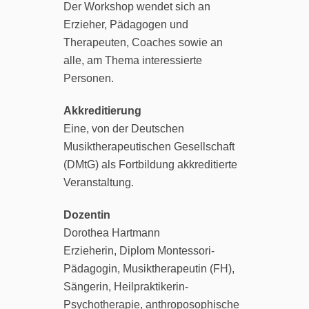
Der Workshop wendet sich an
Erzieher, Pädagogen und
Therapeuten, Coaches sowie an
alle, am Thema interessierte
Personen.
Akkreditierung
Eine, von der Deutschen
Musiktherapeutischen Gesellschaft
(DMtG) als Fortbildung akkreditierte
Veranstaltung.
Dozentin
Dorothea Hartmann
Erzieherin, Diplom Montessori-
Pädagogin, Musiktherapeutin (FH),
Sängerin, Heilpraktikerin-
Psychotherapie, anthroposophische