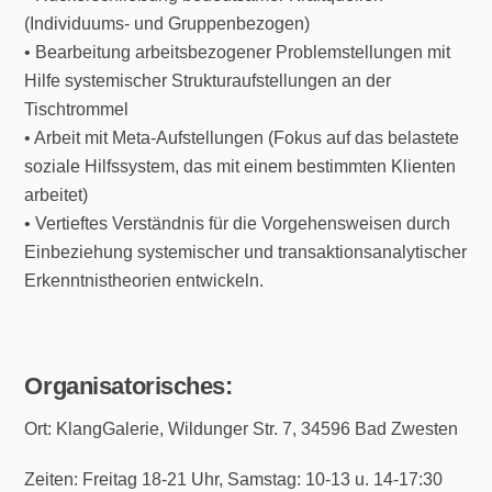
(Individuums- und Gruppenbezogen)
• Bearbeitung arbeitsbezogener Problemstellungen mit
Hilfe systemischer Strukturaufstellungen an der
Tischtrommel
• Arbeit mit Meta-Aufstellungen (Fokus auf das belastete
soziale Hilfssystem, das mit einem bestimmten Klienten
arbeitet)
• Vertieftes Verständnis für die Vorgehensweisen durch
Einbeziehung systemischer und transaktionsanalytischer
Erkenntnistheorien entwickeln.
Organisatorisches:
Ort: KlangGalerie, Wildunger Str. 7, 34596 Bad Zwesten
Zeiten: Freitag 18-21 Uhr, Samstag: 10-13 u. 14-17:30