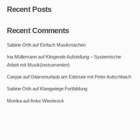
Recent Posts
Recent Comments
Sabine Orth
auf
Einfach Musikmachen
Ina Müllemann
auf
Klingende Aufstellung – Systemische
Arbeit mit Musik(instrumenten)
Caspar
auf
Gitarrenurlaub am Edersee mit Peter Autschbach
Sabine Orth
auf
Klangwiege Fortbildung
Monika
auf
Anke Wiesbrock