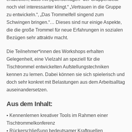
noch viel interessanter klingt.“ „Vertrauen in die Gruppe
zu entwickeln.“, „Das Trommelfell singend zum
Schwingen bringen.“… Dieses sind nur einige Aspekte,
die die große Trommel für neue Erfahrungen in sozialen
Bezügen sehr attraktiv macht.
Die Teilnehmer*innen des Workshops erhalten
Gelegenheit, eine Vielzahl an speziell für die
Tischtrommel entwickelten Aufstellungstechniken
kennen zu lernen. Dabei können sie sich spielerisch und
doch sehr konkret mit Belastungen aus dem Arbeitsalltag
auseinandersetzen.
Aus dem Inhalt:
• Kennenlernen kreativer Tools im Rahmen einer
Tischtrommelkonferenz
• Rückerschließung bedeutsamer Kraftquellen