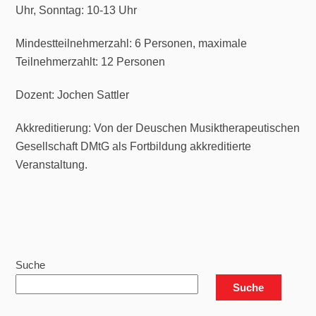
Uhr, Sonntag: 10-13 Uhr
Mindestteilnehmerzahl: 6 Personen, maximale
Teilnehmerzahlt: 12 Personen
Dozent: Jochen Sattler
Akkreditierung: Von der Deuschen Musiktherapeutischen
Gesellschaft DMtG als Fortbildung akkreditierte
Veranstaltung.
Suche
Suche