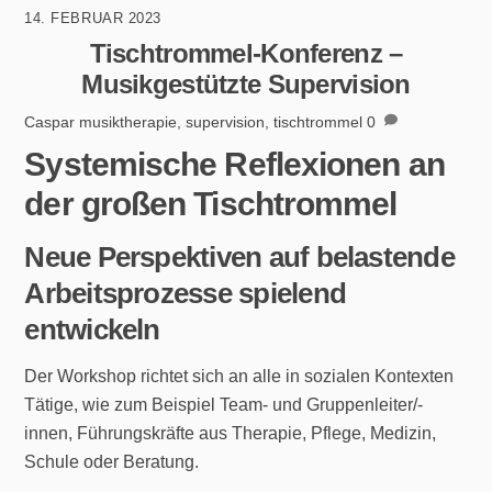
14. FEBRUAR 2023
Tischtrommel-Konferenz –
Musikgestützte Supervision
Caspar
musiktherapie
,
supervision
,
tischtrommel
0
Systemische Reflexionen an
der großen Tischtrommel
Neue Perspektiven auf belastende
Arbeitsprozesse spielend
entwickeln
Der Workshop richtet sich an alle in sozialen Kontexten
Tätige, wie zum Beispiel Team- und Gruppenleiter/-
innen, Führungskräfte aus Therapie, Pflege, Medizin,
Schule oder Beratung.