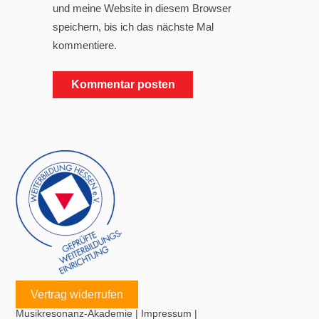
und meine Website in diesem Browser
speichern, bis ich das nächste Mal
kommentiere.
Vertrag widerrufen
Musikresonanz-Akademie
|
Impressum
|