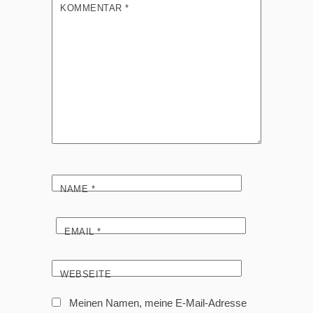
KOMMENTAR
*
NAME
*
EMAIL
*
WEBSEITE
Meinen Namen, meine E-Mail-Adresse