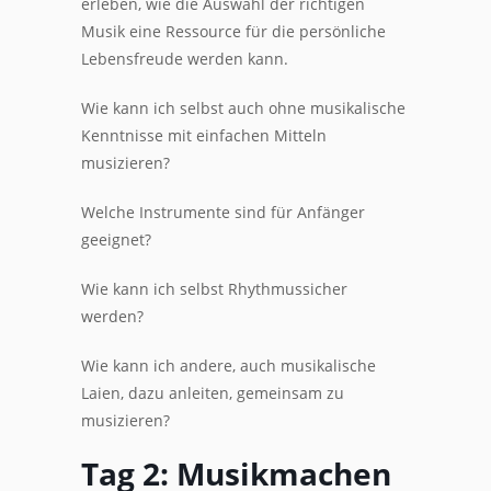
erleben, wie die Auswahl der richtigen
Musik eine Ressource für die persönliche
Lebensfreude werden kann.
Wie kann ich selbst auch ohne musikalische
Kenntnisse mit einfachen Mitteln
musizieren?
Welche Instrumente sind für Anfänger
geeignet?
Wie kann ich selbst Rhythmussicher
werden?
Wie kann ich andere, auch musikalische
Laien, dazu anleiten, gemeinsam zu
musizieren?
Tag 2: Musikmachen