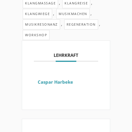
,
,
KLANGMASSAGE
KLANGREISE
,
,
KLANGWIEGE
MUSIKMACHEN
,
,
MUSIKRESONANZ
REGENERATION
WORKSHOP
LEHRKRAFT
Caspar Harbeke