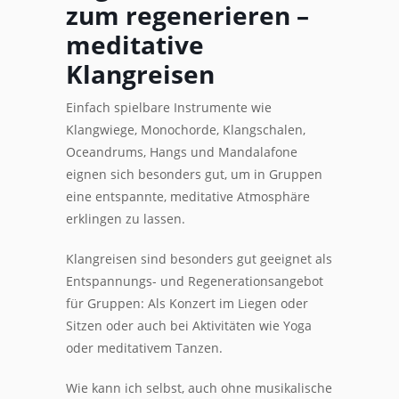
zum regenerieren –
meditative
Klangreisen
Einfach spielbare Instrumente wie
Klangwiege, Monochorde, Klangschalen,
Oceandrums, Hangs und Mandalafone
eignen sich besonders gut, um in Gruppen
eine entspannte, meditative Atmosphäre
erklingen zu lassen.
Klangreisen sind besonders gut geeignet als
Entspannungs- und Regenerationsangebot
für Gruppen: Als Konzert im Liegen oder
Sitzen oder auch bei Aktivitäten wie Yoga
oder meditativem Tanzen.
Wie kann ich selbst, auch ohne musikalische