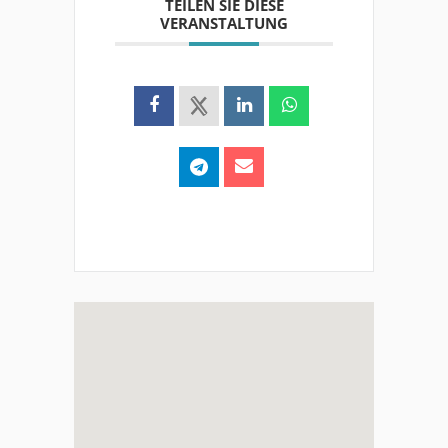
TEILEN SIE DIESE
VERANSTALTUNG