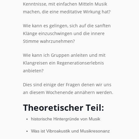
Kenntnisse, mit einfachen Mitteln Musik
machen, die eine meditative Wirkung hat?
Wie kann es gelingen, sich auf die sanften
Klänge einzuschwingen und die innere
Stimme wahrzunehmen?
Wie kann ich Gruppen anleiten und mit
Klangreisen ein Regenerationserlebnis
anbieten?
Dies sind einige der Fragen denen wir uns
an diesem Wochenende annähern werden.
Theoretischer Teil:
historische Hintergründe von Musik
Was ist Vibroakustik und Musikresonanz