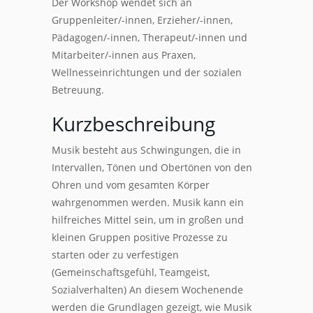
Der Workshop wendet sich an
Gruppenleiter/-innen, Erzieher/-innen,
Pädagogen/-innen, Therapeut/-innen und
Mitarbeiter/-innen aus Praxen,
Wellnesseinrichtungen und der sozialen
Betreuung.
Kurzbeschreibung
Musik besteht aus Schwingungen, die in
Intervallen, Tönen und Obertönen von den
Ohren und vom gesamten Körper
wahrgenommen werden. Musik kann ein
hilfreiches Mittel sein, um in großen und
kleinen Gruppen positive Prozesse zu
starten oder zu verfestigen
(Gemeinschaftsgefühl, Teamgeist,
Sozialverhalten) An diesem Wochenende
werden die Grundlagen gezeigt, wie Musik