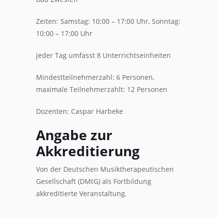
Zeiten: Samstag: 10:00 – 17:00 Uhr, Sonntag:
10:00 – 17:00 Uhr
jeder Tag umfasst 8 Unterrichtseinheiten
Mindestteilnehmerzahl: 6 Personen,
maximale Teilnehmerzahlt: 12 Personen
Dozenten: Caspar Harbeke
Angabe zur
Akkreditierung
Von der Deutschen Musiktherapeutischen
Gesellschaft (DMtG) als Fortbildung
akkreditierte Veranstaltung.