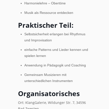
Harmonielehre – Obertöne
Musik als Ressource entdecken
Praktischer Teil:
Selbstsicherheit erlangen bei Rhythmus
und Improvisation
einfache Patterns und Lieder kennen und
spielen lernen
Anwendung in Pädagogik und Coaching
Gemeinsam Musizieren mit
unterschiedlichen Instrumenten
Organisatorisches
Ort: KlangGalerie, Wildunger Str. 7, 34596
Bad Zwesten