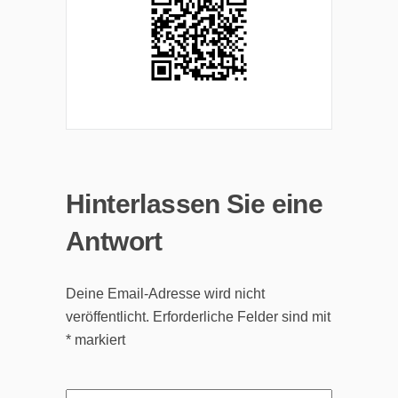
Hinterlassen Sie eine
Antwort
Deine Email-Adresse wird nicht
veröffentlicht.
Erforderliche Felder sind mit
*
markiert