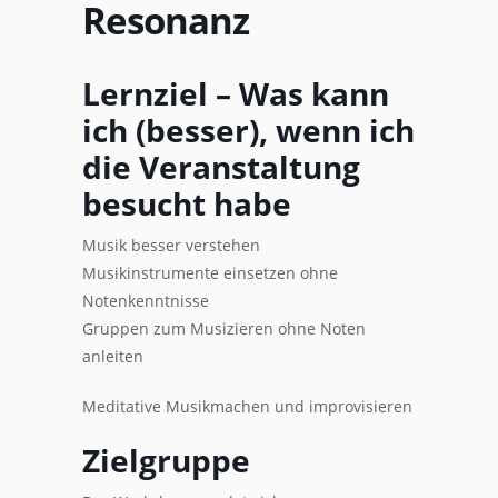
Resonanz
Lernziel – Was kann
ich (besser), wenn ich
die Veranstaltung
besucht habe
Musik besser verstehen
Musikinstrumente einsetzen ohne
Notenkenntnisse
Gruppen zum Musizieren ohne Noten
anleiten
Meditative Musikmachen und improvisieren
Zielgruppe