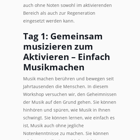
auch ohne Noten sowohl im aktivierenden
Bereich als auch zur Regeneration
eingesetzt werden kann.
Tag 1: Gemeinsam
musizieren zum
Aktivieren – Einfach
Musikmachen
Musik machen berühren und bewegen seit
Jahrtausenden die Menschen. In diesem
Workshop versuchen wir, den Geheimnissen
der Musik auf den Grund gehen. Sie können
hinhören und spüren, wie Musik in Ihnen
schwingt. Sie können lernen, wie einfach es
ist, Musik auch ohne jegliche
Notenkenntnisse zu machen. Sie können