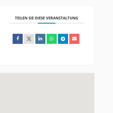
TEILEN SIE DIESE VERANSTALTUNG