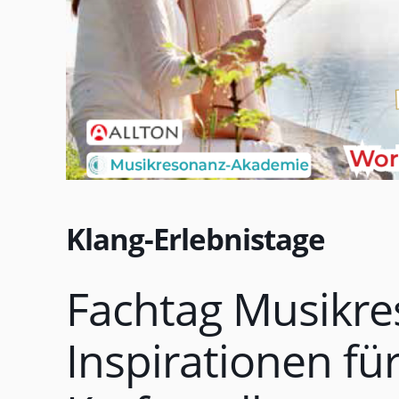
Klang-Erlebnistage
Fachtag Musikre
Inspirationen fü