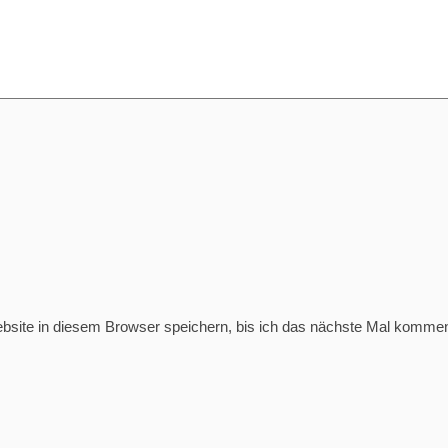
ite in diesem Browser speichern, bis ich das nächste Mal kommen