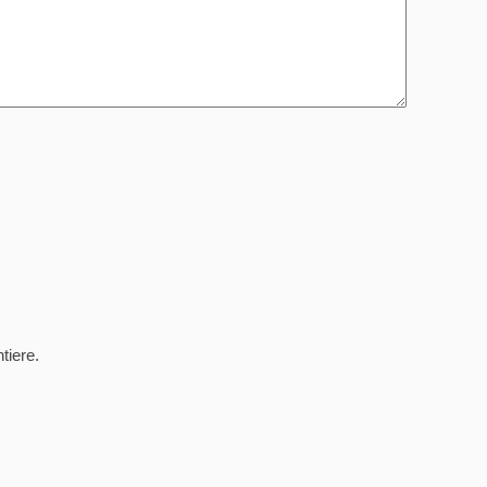
tiere.