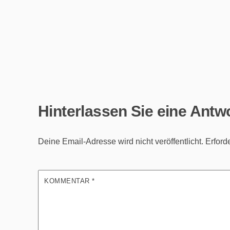
Hinterlassen Sie eine Antw
Deine Email-Adresse wird nicht veröffentlicht.
Erford
KOMMENTAR
*