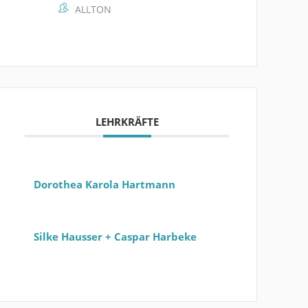
ALLTON
LEHRKRÄFTE
Dorothea Karola Hartmann
Silke Hausser + Caspar Harbeke