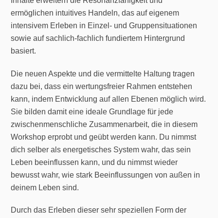
Inhalte erweitern die Resonanzfähigkeit und
ermöglichen intuitives Handeln, das auf eigenem
intensivem Erleben in Einzel- und Gruppensituationen
sowie auf sachlich-fachlich fundiertem Hintergrund
basiert.
Die neuen Aspekte und die vermittelte Haltung tragen
dazu bei, dass ein wertungsfreier Rahmen entstehen
kann, indem Entwicklung auf allen Ebenen möglich wird.
Sie bilden damit eine ideale Grundlage für jede
zwischenmenschliche Zusammenarbeit, die in diesem
Workshop erprobt und geübt werden kann. Du nimmst
dich selber als energetisches System wahr, das sein
Leben beeinflussen kann, und du nimmst wieder
bewusst wahr, wie stark Beeinflussungen von außen in
deinem Leben sind.
Durch das Erleben dieser sehr speziellen Form der