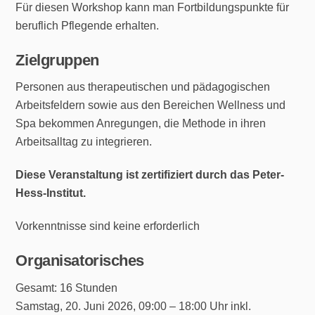
Für diesen Workshop kann man Fort­bil­dungs­punkte für
beruf­lich Pfle­gende erhalten.
Zielgruppen
Personen aus therapeutischen und pädagogischen
Arbeitsfeldern sowie aus den Bereichen Wellness und
Spa bekommen Anregungen, die Methode in ihren
Arbeitsalltag zu integrieren.
Diese Veranstaltung ist zertifiziert durch das Peter-
Hess-Institut.
Vorkenntnisse sind keine erforderlich
Organisatorisches
Gesamt: 16 Stunden
Samstag, 20. Juni 2026, 09:00 – 18:00 Uhr inkl.