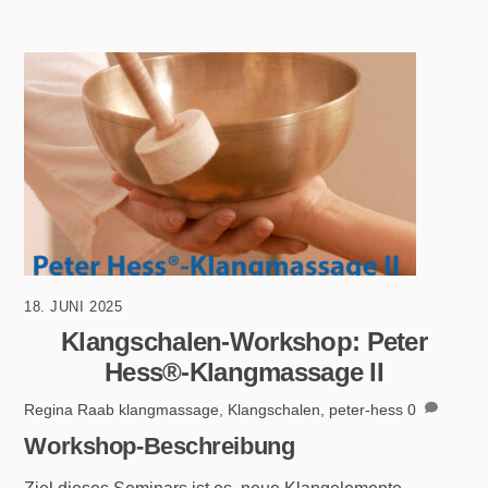
18. JUNI 2025
Klangschalen-Workshop: Peter
Hess®-Klangmassage II
Regina Raab
klangmassage
,
Klangschalen
,
peter-hess
0
Workshop-Beschreibung