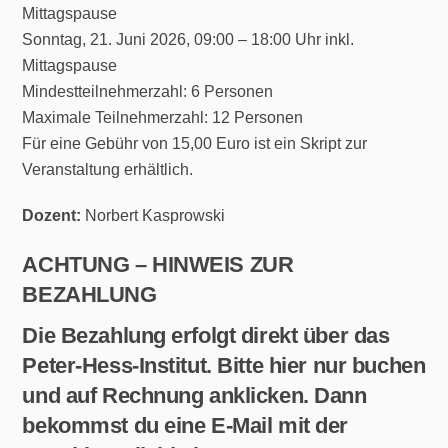
Mittagspause
Sonntag, 21. Juni 2026, 09:00 – 18:00 Uhr inkl.
Mittagspause
Mindestteilnehmerzahl: 6 Personen
Maximale Teilnehmerzahl: 12 Personen
Für eine Gebühr von 15,00 Euro ist ein Skript zur
Veranstaltung erhältlich.
Dozent:
Norbert Kasprowski
ACHTUNG – HINWEIS ZUR
BEZAHLUNG
Die Bezahlung erfolgt direkt über das
Peter-Hess-Institut. Bitte hier nur buchen
und auf Rechnung anklicken. Dann
bekommst du eine E-Mail mit der