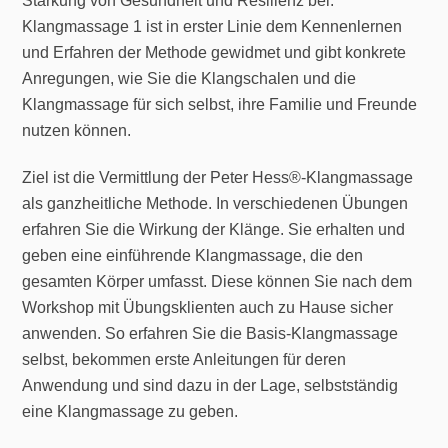
Stärkung von Gesundheit und Resilienz bei.
Klangmassage 1 ist in erster Linie dem Kennenlernen
und Erfahren der Methode gewidmet und gibt konkrete
Anregungen, wie Sie die Klangschalen und die
Klangmassage für sich selbst, ihre Familie und Freunde
nutzen können.
Ziel ist die Vermittlung der Peter Hess®-Klangmassage
als ganzheitliche Methode. In verschiedenen Übungen
erfahren Sie die Wirkung der Klänge. Sie erhalten und
geben eine einführende Klangmassage, die den
gesamten Körper umfasst. Diese können Sie nach dem
Workshop mit Übungsklienten auch zu Hause sicher
anwenden. So erfahren Sie die Basis-Klangmassage
selbst, bekommen erste Anleitungen für deren
Anwendung und sind dazu in der Lage, selbstständig
eine Klangmassage zu geben.