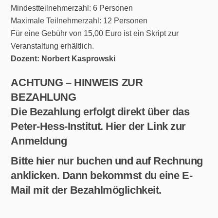
Mindestteilnehmerzahl: 6 Personen
Maximale Teilnehmerzahl: 12 Personen
Für eine Gebühr von 15,00 Euro ist ein Skript zur
Veranstaltung erhältlich.
Dozent: Norbert Kasprowski
ACHTUNG – HINWEIS ZUR
BEZAHLUNG
Die Bezahlung erfolgt direkt über das
Peter-Hess-Institut. Hier der
Link zur
Anmeldung
Bitte hier nur buchen und auf Rechnung
anklicken. Dann bekommst du eine E-
Mail mit der Bezahlmöglichkeit.