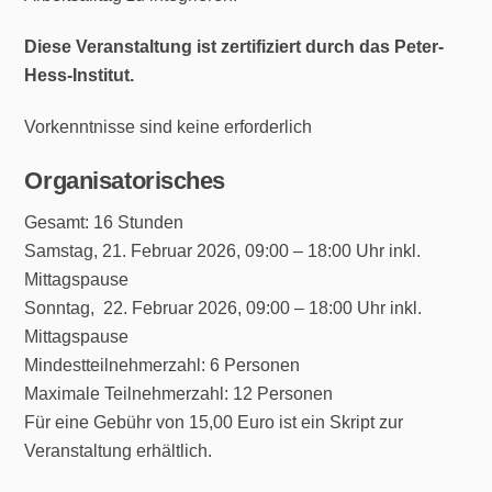
Diese Veranstaltung ist zertifiziert durch das Peter-
Hess-Institut.
Vorkenntnisse sind keine erforderlich
Organisatorisches
Gesamt: 16 Stunden
Samstag, 21. Februar 2026, 09:00 – 18:00 Uhr inkl.
Mittagspause
Sonntag, 22. Februar 2026, 09:00 – 18:00 Uhr inkl.
Mittagspause
Mindestteilnehmerzahl: 6 Personen
Maximale Teilnehmerzahl: 12 Personen
Für eine Gebühr von 15,00 Euro ist ein Skript zur
Veranstaltung erhältlich.