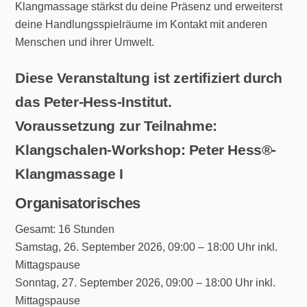
Klangmassage stärkst du deine Präsenz und erweiterst
deine Handlungsspielräume im Kontakt mit anderen
Menschen und ihrer Umwelt.
Diese Veranstaltung ist zertifiziert durch
das Peter-Hess-Institut.
Voraussetzung zur Teilnahme:
Klangschalen-Workshop: Peter Hess®-
Klangmassage I
Organisatorisches
Gesamt: 16 Stunden
Samstag, 26. September 2026, 09:00 – 18:00 Uhr inkl.
Mittagspause
Sonntag, 27. September 2026, 09:00 – 18:00 Uhr inkl.
Mittagspause