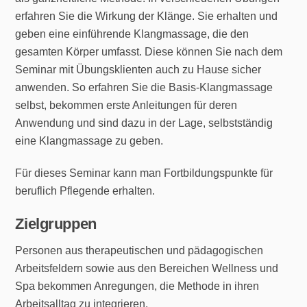
erfahren Sie die Wirkung der Klänge. Sie erhalten und
geben eine einführende Klangmassage, die den
gesamten Körper umfasst. Diese können Sie nach dem
Seminar mit Übungsklienten auch zu Hause sicher
anwenden. So erfahren Sie die Basis-Klangmassage
selbst, bekommen erste Anleitungen für deren
Anwendung und sind dazu in der Lage, selbstständig
eine Klangmassage zu geben.
Für dieses Seminar kann man Fort­bil­dungs­punkte für
beruf­lich Pfle­gende erhalten.
Zielgruppen
Personen aus therapeutischen und pädagogischen
Arbeitsfeldern sowie aus den Bereichen Wellness und
Spa bekommen Anregungen, die Methode in ihren
Arbeitsalltag zu integrieren.