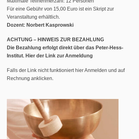
Maximale Teilnehmerzahl: 12 Personen
Für eine Gebühr von 15,00 Euro ist ein Skript zur
Veranstaltung erhältlich.
Dozent: Norbert Kasprowski
ACHTUNG – HINWEIS ZUR BEZAHLUNG
Die Bezahlung erfolgt direkt über das Peter-Hess-
Institut.
Hier der Link zur Anmeldung
Falls der Link nicht funktioniert hier Anmelden und auf
Rechnung anklicken.