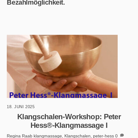
Bezahlmöglichkeit.
18. JUNI 2025
Klangschalen-Workshop: Peter
Hess®-Klangmassage I
Regina Raab
klangmassage
,
Klangschalen
,
peter-hess
0