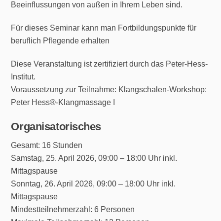
Beeinflussungen von außen in Ihrem Leben sind.
Für dieses Seminar kann man Fortbildungspunkte für
beruflich Pflegende erhalten
Diese Veranstaltung ist zertifiziert durch das Peter-Hess-
Institut.
Voraussetzung zur Teilnahme: Klangschalen-Workshop:
Peter Hess®-Klangmassage I
Organisatorisches
Gesamt: 16 Stunden
Samstag, 25. April 2026, 09:00 – 18:00 Uhr inkl.
Mittagspause
Sonntag, 26. April 2026, 09:00 – 18:00 Uhr inkl.
Mittagspause
Mindestteilnehmerzahl: 6 Personen