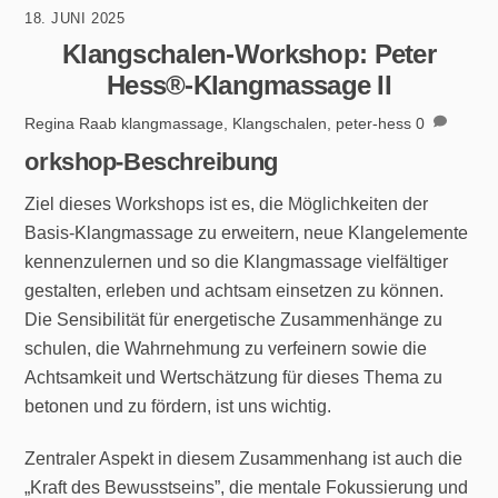
18. JUNI 2025
Klangschalen-Workshop: Peter
Hess®-Klangmassage II
Regina Raab
klangmassage
,
Klangschalen
,
peter-hess
0
orkshop-Beschreibung
Ziel dieses Workshops ist es, die Möglichkeiten der
Basis-Klangmassage zu erweitern, neue Klangelemente
kennenzulernen und so die Klangmassage vielfältiger
gestalten, erleben und achtsam einsetzen zu können.
Die Sensibilität für energetische Zusammenhänge zu
schulen, die Wahrnehmung zu verfeinern sowie die
Achtsamkeit und Wertschätzung für dieses Thema zu
betonen und zu fördern, ist uns wichtig.
Zentraler Aspekt in diesem Zusammenhang ist auch die
„Kraft des Bewusstseins”, die mentale Fokussierung und