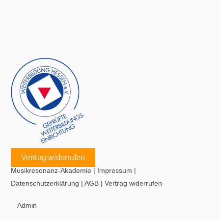
Vertrag widerrufen
Musikresonanz-Akademie
|
Impressum
|
Datenschutzerklärung
|
AGB
|
Vertrag widerrufen
Admin