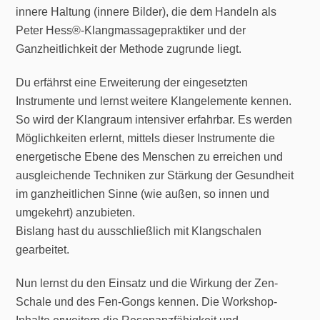
innere Haltung (innere Bilder), die dem Handeln als
Peter Hess®-Klangmassagepraktiker und der
Ganzheitlichkeit der Methode zugrunde liegt.
Du erfährst eine Erweiterung der eingesetzten
Instrumente und lernst weitere Klangelemente kennen.
So wird der Klangraum intensiver erfahrbar. Es werden
Möglichkeiten erlernt, mittels dieser Instrumente die
energetische Ebene des Menschen zu erreichen und
ausgleichende Techniken zur Stärkung der Gesundheit
im ganzheitlichen Sinne (wie außen, so innen und
umgekehrt) anzubieten.
Bislang hast du ausschließlich mit Klangschalen
gearbeitet.
Nun lernst du den Einsatz und die Wirkung der Zen-
Schale und des Fen-Gongs kennen. Die Workshop-