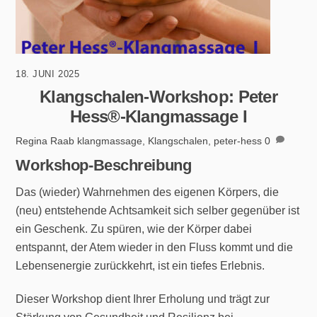
18. JUNI 2025
Klangschalen-Workshop: Peter
Hess®-Klangmassage I
Regina Raab
klangmassage
,
Klangschalen
,
peter-hess
0
Workshop-Beschreibung
Das (wieder) Wahrnehmen des eigenen Körpers, die
(neu) entstehende Achtsamkeit sich selber gegenüber ist
ein Geschenk. Zu spüren, wie der Körper dabei
entspannt, der Atem wieder in den Fluss kommt und die
Lebensenergie zurückkehrt, ist ein tiefes Erlebnis.
Dieser Workshop dient Ihrer Erholung und trägt zur