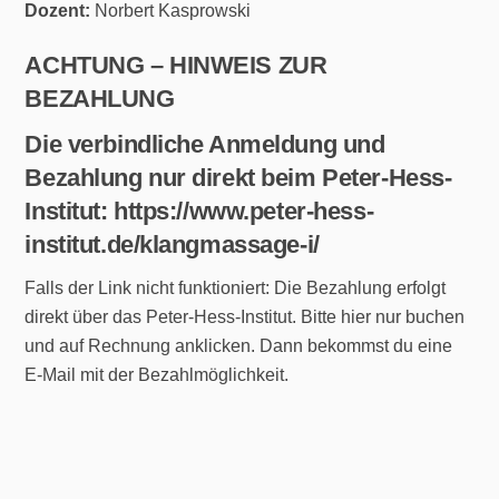
Dozent:
Norbert Kasprowski
ACHTUNG – HINWEIS ZUR
BEZAHLUNG
Die verbindliche Anmeldung und
Bezahlung nur direkt beim Peter-Hess-
Institut: https://www.peter-hess-
institut.de/klangmassage-i/
Falls der Link nicht funktioniert: Die Bezahlung erfolgt
direkt über das Peter-Hess-Institut. Bitte hier nur buchen
und auf Rechnung anklicken. Dann bekommst du eine
E-Mail mit der Bezahlmöglichkeit.