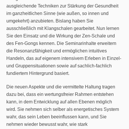
ausgleichende Techniken zur Stärkung der Gesundheit
im ganzheitlichen Sinne (wie außen, so innen und
umgekehrt) anzubieten. Bislang haben Sie
ausschließlich mit Klangschalen gearbeitet. Nun lernen
Sie den Einsatz und die Wirkung der Zen-Schale und
des Fen-Gongs kennen. Die Seminarinhalte erweitern
die Resonanzfähigkeit und ermöglichen intuitives
Handeln, das auf eigenem intensivem Erleben in Einzel-
und Gruppensituationen sowie auf sachlich-fachlich
fundiertem Hintergrund basiert.
Die neuen Aspekte und die vermittelte Haltung tragen
dazu bei, dass ein wertungsfreier Rahmen entstehen
kann, in dem Entwicklung auf allen Ebenen möglich
wird. Sie nehmen sich selber als energetisches System
wahr, das sein Leben beeinflussen kann, und Sie
nehmen wieder bewusst wahr, wie stark