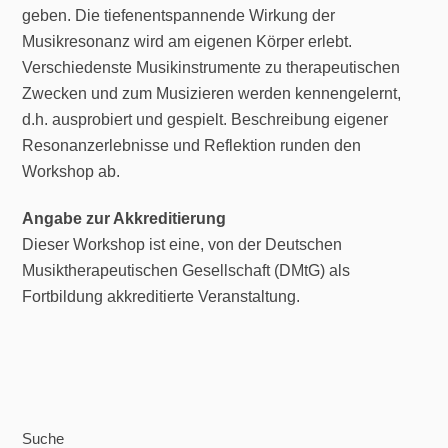
geben. Die tiefenentspannende Wirkung der
Musikresonanz wird am eigenen Körper erlebt.
Verschiedenste Musikinstrumente zu therapeutischen
Zwecken und zum Musizieren werden kennengelernt,
d.h. ausprobiert und gespielt. Beschreibung eigener
Resonanzerlebnisse und Reflektion runden den
Workshop ab.
Angabe zur Akkreditierung
Dieser Workshop ist eine, von der Deutschen
Musiktherapeutischen Gesellschaft (DMtG) als
Fortbildung akkreditierte Veranstaltung.
Suche