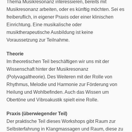
Thema Musikresonanz interessieren, bereits mit
Musikresonanz arbeiten, oder es künftig möchten. Sei es
freiberuflich, in eigener Praxis oder einer klinischen
Einrichtung. Eine musikalische oder
musiktherapeutische Ausbildung ist keine
Voraussetzung zur Teilnahme.
Theorie
Im theoretischen Teil beschäftigen wir uns mit der
Wissenschaft hinter der Musikresonanz
(Polyvagaltheorie). Des Weiteren mit der Rolle von
Rhythmus, Melodie und Harmonie zur Förderung von
Heilung und Wohlbefinden. Auch das Wissen um
Obertöne und Vibroakustik spielt eine Rolle.
Praxis (überwiegender Teil)
Der praktische Teil dieses Workshops gibt Raum zur
Selbsterfahrung in Klangmassagen und Raum, diese zu