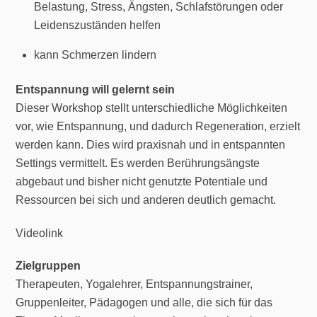
Belastung, Stress, Ängsten, Schlafstörungen oder
Leidenszuständen helfen
kann Schmerzen lindern
Entspannung will gelernt sein
Dieser Workshop stellt unterschiedliche Möglichkeiten
vor, wie Entspannung, und dadurch Regeneration, erzielt
werden kann. Dies wird praxisnah und in entspannten
Settings vermittelt. Es werden Berührungsängste
abgebaut und bisher nicht genutzte Potentiale und
Ressourcen bei sich und anderen deutlich gemacht.
Videolink
Zielgruppen
Therapeuten, Yogalehrer, Entspannungstrainer,
Gruppenleiter, Pädagogen und alle, die sich für das