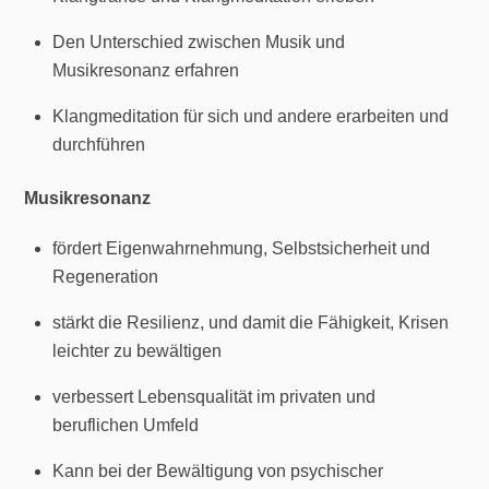
Den Unterschied zwischen Musik und
Musikresonanz erfahren
Klangmeditation für sich und andere erarbeiten und
durchführen
Musikresonanz
fördert Eigenwahrnehmung, Selbstsicherheit und
Regeneration
stärkt die Resilienz, und damit die Fähigkeit, Krisen
leichter zu bewältigen
verbessert Lebensqualität im privaten und
beruflichen Umfeld
Kann bei der Bewältigung von psychischer